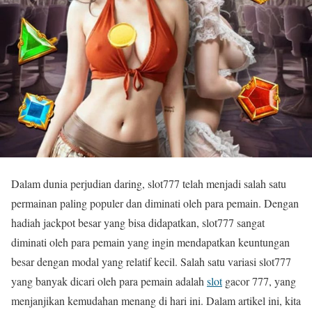
Dalam dunia perjudian daring, slot777 telah menjadi salah satu
permainan paling populer dan diminati oleh para pemain. Dengan
hadiah jackpot besar yang bisa didapatkan, slot777 sangat
diminati oleh para pemain yang ingin mendapatkan keuntungan
besar dengan modal yang relatif kecil. Salah satu variasi slot777
yang banyak dicari oleh para pemain adalah
slot
gacor 777, yang
menjanjikan kemudahan menang di hari ini. Dalam artikel ini, kita