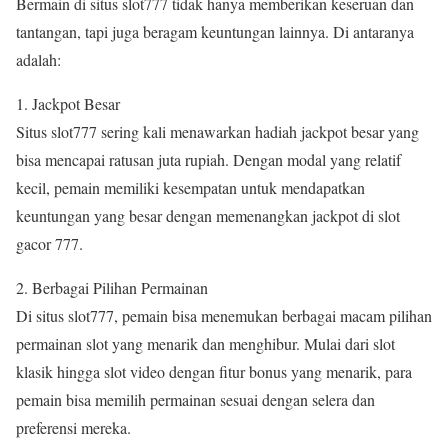
Bermain di situs slot777 tidak hanya memberikan keseruan dan
tantangan, tapi juga beragam keuntungan lainnya. Di antaranya
adalah:
1. Jackpot Besar
Situs slot777 sering kali menawarkan hadiah jackpot besar yang
bisa mencapai ratusan juta rupiah. Dengan modal yang relatif
kecil, pemain memiliki kesempatan untuk mendapatkan
keuntungan yang besar dengan memenangkan jackpot di slot
gacor 777.
2. Berbagai Pilihan Permainan
Di situs slot777, pemain bisa menemukan berbagai macam pilihan
permainan slot yang menarik dan menghibur. Mulai dari slot
klasik hingga slot video dengan fitur bonus yang menarik, para
pemain bisa memilih permainan sesuai dengan selera dan
preferensi mereka.