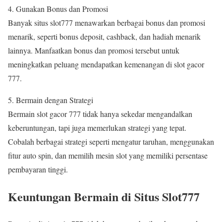
4. Gunakan Bonus dan Promosi
Banyak situs slot777 menawarkan berbagai bonus dan promosi
menarik, seperti bonus deposit, cashback, dan hadiah menarik
lainnya. Manfaatkan bonus dan promosi tersebut untuk
meningkatkan peluang mendapatkan kemenangan di slot gacor
777.
5. Bermain dengan Strategi
Bermain slot gacor 777 tidak hanya sekedar mengandalkan
keberuntungan, tapi juga memerlukan strategi yang tepat.
Cobalah berbagai strategi seperti mengatur taruhan, menggunakan
fitur auto spin, dan memilih mesin slot yang memiliki persentase
pembayaran tinggi.
Keuntungan Bermain di Situs Slot777