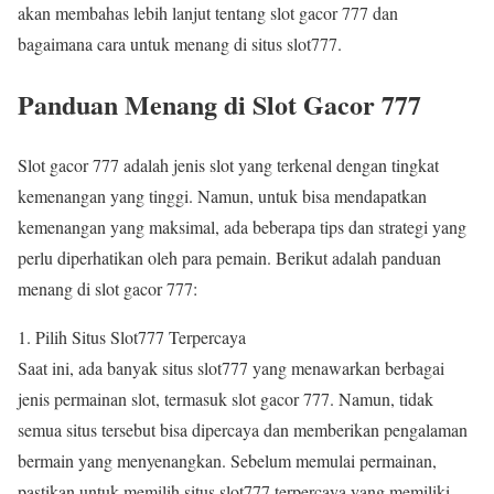
akan membahas lebih lanjut tentang slot gacor 777 dan
bagaimana cara untuk menang di situs slot777.
Panduan Menang di Slot Gacor 777
Slot gacor 777 adalah jenis slot yang terkenal dengan tingkat
kemenangan yang tinggi. Namun, untuk bisa mendapatkan
kemenangan yang maksimal, ada beberapa tips dan strategi yang
perlu diperhatikan oleh para pemain. Berikut adalah panduan
menang di slot gacor 777:
1. Pilih Situs Slot777 Terpercaya
Saat ini, ada banyak situs slot777 yang menawarkan berbagai
jenis permainan slot, termasuk slot gacor 777. Namun, tidak
semua situs tersebut bisa dipercaya dan memberikan pengalaman
bermain yang menyenangkan. Sebelum memulai permainan,
pastikan untuk memilih situs slot777 terpercaya yang memiliki