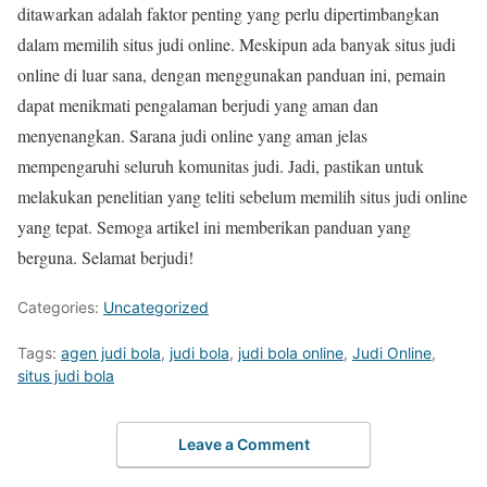
ditawarkan adalah faktor penting yang perlu dipertimbangkan
dalam memilih situs judi online. Meskipun ada banyak situs judi
online di luar sana, dengan menggunakan panduan ini, pemain
dapat menikmati pengalaman berjudi yang aman dan
menyenangkan. Sarana judi online yang aman jelas
mempengaruhi seluruh komunitas judi. Jadi, pastikan untuk
melakukan penelitian yang teliti sebelum memilih situs judi online
yang tepat. Semoga artikel ini memberikan panduan yang
berguna. Selamat berjudi!
Categories:
Uncategorized
Tags:
agen judi bola
,
judi bola
,
judi bola online
,
Judi Online
,
situs judi bola
Leave a Comment