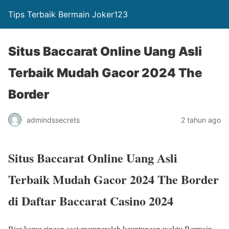
Tips Terbaik Bermain Joker123
Situs Baccarat Online Uang Asli
Terbaik Mudah Gacor 2024 The
Border
admindssecrets
2 tahun ago
Situs Baccarat Online Uang Asli
Terbaik Mudah Gacor 2024 The Border
di Daftar Baccarat Casino 2024
Biar kamu ringan saat memperoleh keuntungan waktu Bermain