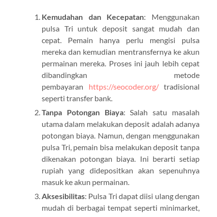
Kemudahan dan Kecepatan
: Menggunakan
pulsa Tri untuk deposit sangat mudah dan
cepat. Pemain hanya perlu mengisi pulsa
mereka dan kemudian mentransfernya ke akun
permainan mereka. Proses ini jauh lebih cepat
dibandingkan metode
pembayaran
https://seocoder.org/
tradisional
seperti transfer bank.
Tanpa Potongan Biaya
: Salah satu masalah
utama dalam melakukan deposit adalah adanya
potongan biaya. Namun, dengan menggunakan
pulsa Tri, pemain bisa melakukan deposit tanpa
dikenakan potongan biaya. Ini berarti setiap
rupiah yang didepositkan akan sepenuhnya
masuk ke akun permainan.
Aksesibilitas
: Pulsa Tri dapat diisi ulang dengan
mudah di berbagai tempat seperti minimarket,