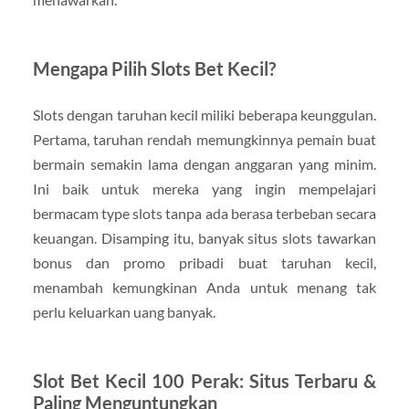
Mengapa Pilih Slots Bet Kecil?
Slots dengan taruhan kecil miliki beberapa keunggulan.
Pertama, taruhan rendah memungkinnya pemain buat
bermain semakin lama dengan anggaran yang minim.
Ini baik untuk mereka yang ingin mempelajari
bermacam type slots tanpa ada berasa terbeban secara
keuangan. Disamping itu, banyak situs slots tawarkan
bonus dan promo pribadi buat taruhan kecil,
menambah kemungkinan Anda untuk menang tak
perlu keluarkan uang banyak.
Slot Bet Kecil 100 Perak: Situs Terbaru &
Paling Menguntungkan