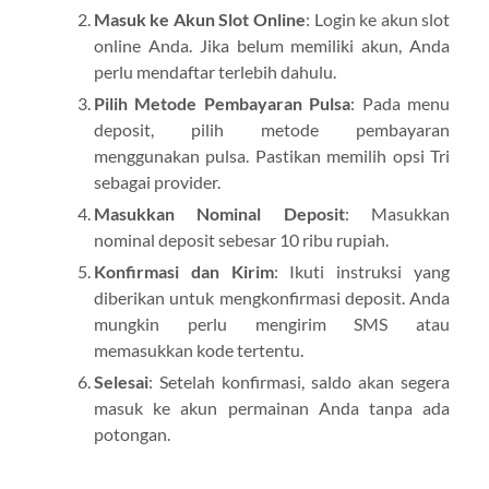
Masuk ke Akun Slot Online
: Login ke akun slot
online Anda. Jika belum memiliki akun, Anda
perlu mendaftar terlebih dahulu.
Pilih Metode Pembayaran Pulsa
: Pada menu
deposit, pilih metode pembayaran
menggunakan pulsa. Pastikan memilih opsi Tri
sebagai provider.
Masukkan Nominal Deposit
: Masukkan
nominal deposit sebesar 10 ribu rupiah.
Konfirmasi dan Kirim
: Ikuti instruksi yang
diberikan untuk mengkonfirmasi deposit. Anda
mungkin perlu mengirim SMS atau
memasukkan kode tertentu.
Selesai
: Setelah konfirmasi, saldo akan segera
masuk ke akun permainan Anda tanpa ada
potongan.