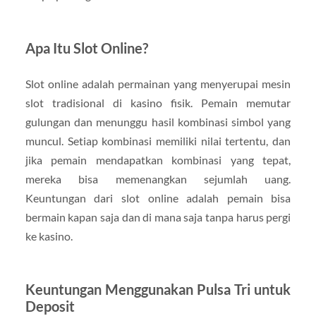
Apa Itu Slot Online?
Slot online adalah permainan yang menyerupai mesin
slot tradisional di kasino fisik. Pemain memutar
gulungan dan menunggu hasil kombinasi simbol yang
muncul. Setiap kombinasi memiliki nilai tertentu, dan
jika pemain mendapatkan kombinasi yang tepat,
mereka bisa memenangkan sejumlah uang.
Keuntungan dari slot online adalah pemain bisa
bermain kapan saja dan di mana saja tanpa harus pergi
ke kasino.
Keuntungan Menggunakan Pulsa Tri untuk
Deposit