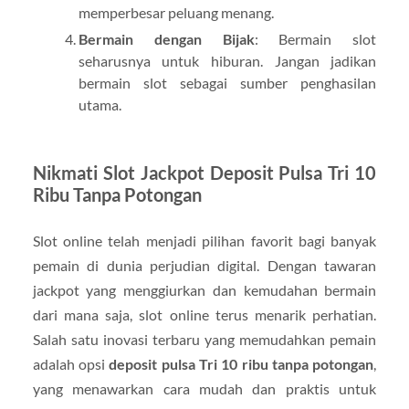
memperbesar peluang menang.
Bermain dengan Bijak
: Bermain slot
seharusnya untuk hiburan. Jangan jadikan
bermain slot sebagai sumber penghasilan
utama.
Nikmati Slot Jackpot Deposit Pulsa Tri 10
Ribu Tanpa Potongan
Slot online telah menjadi pilihan favorit bagi banyak
pemain di dunia perjudian digital. Dengan tawaran
jackpot yang menggiurkan dan kemudahan bermain
dari mana saja, slot online terus menarik perhatian.
Salah satu inovasi terbaru yang memudahkan pemain
adalah opsi
deposit pulsa Tri 10 ribu tanpa potongan
,
yang menawarkan cara mudah dan praktis untuk