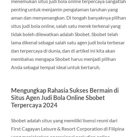
menemukan situs judi bola online terpercaya sangatlah
penting untuk menjamin pengalaman taruhan yang
aman dan menyenangkan. Di tengah banyaknya pilihan
situs judi bola online, salah satu merek terkenal yang
tidak boleh dilewatkan adalah Sbobet. Sbobet telah
lama dikenal sebagai salah satu agen judi bola terbesar
dan terpercaya di dunia, dan di artikel ini kita akan
membahas mengapa Sbobet harus menjadi pilihan
Anda sebagai tempat ideal untuk bertaruh.
Mengungkap Rahasia Sukses Bermain di
Situs Agen Judi Bola Online Sbobet
Terpercaya 2024
Sbobet adalah situs yang memiliki lisensi resmi dari
First Cagayan Leisure & Resort Corporation di Filipina
yang menjalankan operasional perjudian online