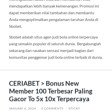
mendapatkan lebih banyak kemenangan. Promosi ini
dapat memberikan nilai tambahan dan membantu
Anda mengoptimalkan pengalaman taruhan Anda di
Sbobet.
Sbobet adalah situs agen judi bola online terpercaya
yang semakin populer di seluruh dunia. Bergabunglah
sekarang dan rasakan sensasi menjadi bagian dari
komunitas penggemar judi bola online terbaik di dunia.
CERIABET > Bonus New
Member 100 Terbesar Paling
Gacor To 5x 10x Terpercaya
JANUARI 6, 2024
/
0 COMMENTS
/
STICKY