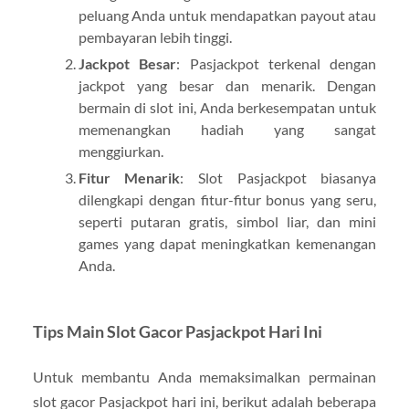
peluang Anda untuk mendapatkan payout atau
pembayaran lebih tinggi.
Jackpot Besar
: Pasjackpot terkenal dengan
jackpot yang besar dan menarik. Dengan
bermain di slot ini, Anda berkesempatan untuk
memenangkan hadiah yang sangat
menggiurkan.
Fitur Menarik
: Slot Pasjackpot biasanya
dilengkapi dengan fitur-fitur bonus yang seru,
seperti putaran gratis, simbol liar, dan mini
games yang dapat meningkatkan kemenangan
Anda.
Tips Main Slot Gacor Pasjackpot Hari Ini
Untuk membantu Anda memaksimalkan permainan
slot gacor Pasjackpot hari ini, berikut adalah beberapa