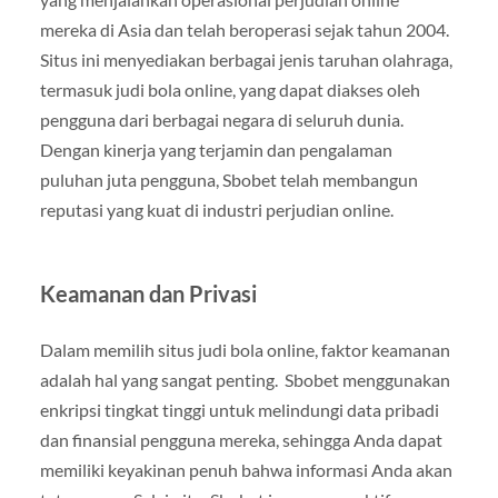
mereka di Asia dan telah beroperasi sejak tahun 2004.
Situs ini menyediakan berbagai jenis taruhan olahraga,
termasuk judi bola online, yang dapat diakses oleh
pengguna dari berbagai negara di seluruh dunia.
Dengan kinerja yang terjamin dan pengalaman
puluhan juta pengguna, Sbobet telah membangun
reputasi yang kuat di industri perjudian online.
Keamanan dan Privasi
Dalam memilih situs judi bola online, faktor keamanan
adalah hal yang sangat penting. Sbobet menggunakan
enkripsi tingkat tinggi untuk melindungi data pribadi
dan finansial pengguna mereka, sehingga Anda dapat
memiliki keyakinan penuh bahwa informasi Anda akan