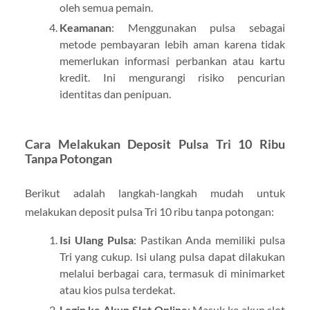
oleh semua pemain.
Keamanan
: Menggunakan pulsa sebagai
metode pembayaran lebih aman karena tidak
memerlukan informasi perbankan atau kartu
kredit. Ini mengurangi risiko pencurian
identitas dan penipuan.
Cara Melakukan Deposit Pulsa Tri 10 Ribu
Tanpa Potongan
Berikut adalah langkah-langkah mudah untuk
melakukan deposit pulsa Tri 10 ribu tanpa potongan:
Isi Ulang Pulsa
: Pastikan Anda memiliki pulsa
Tri yang cukup. Isi ulang pulsa dapat dilakukan
melalui berbagai cara, termasuk di minimarket
atau kios pulsa terdekat.
Login ke Akun Slot Online
: Masuk ke akun slot