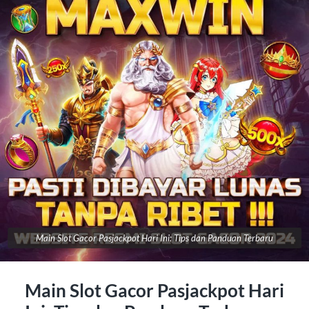
Main Slot Gacor Pasjackpot Hari Ini: Tips dan Panduan Terbaru
Main Slot Gacor Pasjackpot Hari