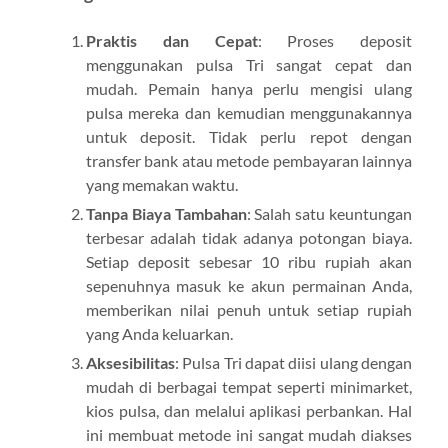
Praktis dan Cepat
: Proses deposit
menggunakan pulsa Tri sangat cepat dan
mudah. Pemain hanya perlu mengisi ulang
pulsa mereka dan kemudian menggunakannya
untuk deposit. Tidak perlu repot dengan
transfer bank atau metode pembayaran lainnya
yang memakan waktu.
Tanpa Biaya Tambahan
: Salah satu keuntungan
terbesar adalah tidak adanya potongan biaya.
Setiap deposit sebesar 10 ribu rupiah akan
sepenuhnya masuk ke akun permainan Anda,
memberikan nilai penuh untuk setiap rupiah
yang Anda keluarkan.
Aksesibilitas
: Pulsa Tri dapat diisi ulang dengan
mudah di berbagai tempat seperti minimarket,
kios pulsa, dan melalui aplikasi perbankan. Hal
ini membuat metode ini sangat mudah diakses