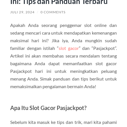
Ini: Tips dan Panduan Terbaru
JULI 29, 2024
/
0 COMMENTS
Apakah Anda seorang penggemar slot online dan
sedang mencari cara untuk mendapatkan kemenangan
maksimal hari ini? Jika iya, Anda mungkin sudah
familiar dengan istilah “
slot gacor
” dan “Pasjackpot”.
Artikel ini akan membahas secara mendalam tentang
bagaimana Anda dapat memanfaatkan slot gacor
Pasjackpot hari ini untuk meningkatkan peluang
menang Anda. Simak panduan dan tips berikut untuk
memaksimalkan pengalaman bermain Anda!
Apa Itu Slot Gacor Pasjackpot?
Sebelum kita masuk ke tips dan trik, mari kita pahami