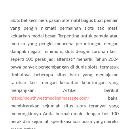
Slots bet kecil merupakan alternatif bagus buat pemain
yang pengin nikmati permainan slots tak mesti
keluarkan modal besar. Terpenting untuk pemula atau
mereka yang pengin mencoba peruntungan dengan
dampak negatif minimum, slots dengan taruhan kecil
seperti 100 perak jadi alternatif menarik. Tahun 2024
bawa banyak pengembangan di dunia slots, termasuk
timbulnya beberapa situs baru yang menjajakan
taruhan kecil dengan kekuatan keuntungan yang
menjanjikan. Artikel berikut
https://southwestmedicalmassage.com/
bakal
membicarakan sejumlah situs slots teranyar yang
memungkinnya Anda bermain-main dengan bet 100
perak dan sejumlah spesifikasi luar biasa yang mereka
menawarkan.