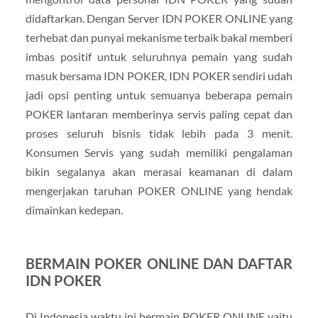
didaftarkan. Dengan Server IDN POKER ONLINE yang
terhebat dan punyai mekanisme terbaik bakal memberi
imbas positif untuk seluruhnya pemain yang sudah
masuk bersama IDN POKER, IDN POKER sendiri udah
jadi opsi penting untuk semuanya beberapa pemain
POKER lantaran memberinya servis paling cepat dan
proses seluruh bisnis tidak lebih pada 3 menit.
Konsumen Servis yang sudah memiliki pengalaman
bikin segalanya akan merasai keamanan di dalam
mengerjakan taruhan POKER ONLINE yang hendak
dimainkan kedepan.
BERMAIN POKER ONLINE DAN DAFTAR
IDN POKER
Di Indonesia waktu ini bermain POKER ONLINE yaitu