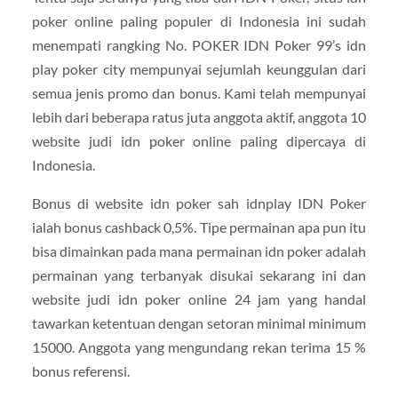
poker online paling populer di Indonesia ini sudah
menempati rangking No. POKER IDN Poker 99’s idn
play poker city mempunyai sejumlah keunggulan dari
semua jenis promo dan bonus. Kami telah mempunyai
lebih dari beberapa ratus juta anggota aktif, anggota 10
website judi idn poker online paling dipercaya di
Indonesia.
Bonus di website idn poker sah idnplay IDN Poker
ialah bonus cashback 0,5%. Tipe permainan apa pun itu
bisa dimainkan pada mana permainan idn poker adalah
permainan yang terbanyak disukai sekarang ini dan
website judi idn poker online 24 jam yang handal
tawarkan ketentuan dengan setoran minimal minimum
15000. Anggota yang mengundang rekan terima 15 %
bonus referensi.