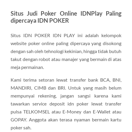
Situs Judi Poker Online IDNPlay Paling
dipercaya IDN POKER
Situs IDN POKER IDN PLAY ini adalah kelompok
website poker online paling dipercaya yang disokong
dengan sah oleh tehnologi kekinian, hingga tidak butuh
takut dengan robot atau manajer yang bermain di atas
meja permainan.
Kami terima setoran lewat transfer bank BCA, BNI,
MANDIRI, CIMB dan BRI. Untuk yang masih belum
mempunyai rekening, jangan sangsi karena kami
tawarkan service deposit idn poker lewat transfer
pulsa TELKOMSEL atau E-Money dan E-Wallet atau
GOPAY. Anggota akan terasa nyaman bermain kartu
poker sah.