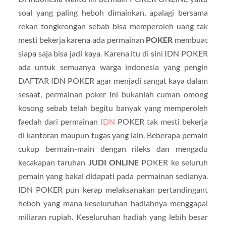
soal yang paling heboh dimainkan, apalagi bersama
rekan tongkrongan sebab bisa memperoleh uang tak
mesti bekerja karena ada permainan
POKER
membuat
siapa saja bisa jadi kaya. Karena itu di sini IDN POKER
ada untuk semuanya warga indonesia yang pengin
DAFTAR IDN POKER agar menjadi sangat kaya dalam
sesaat, permainan poker ini bukanlah cuman omong
kosong sebab telah begitu banyak yang memperoleh
faedah dari permainan
IDN
POKER tak mesti bekerja
di kantoran maupun tugas yang lain. Beberapa pemain
cukup bermain-main dengan rileks dan mengadu
kecakapan taruhan
JUDI ONLINE
POKER ke seluruh
pemain yang bakal didapati pada permainan sedianya.
IDN POKER pun kerap melaksanakan pertandingant
heboh yang mana keseluruhan hadiahnya menggapai
miliaran rupiah. Keseluruhan hadiah yang lebih besar