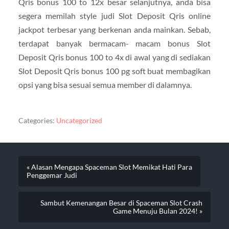
Qris bonus 100 to 12x besar selanjutnya, anda bisa
segera memilah style judi Slot Deposit Qris online
jackpot terbesar yang berkenan anda mainkan. Sebab,
terdapat banyak bermacam- macam bonus Slot
Deposit Qris bonus 100 to 4x di awal yang di sediakan
Slot Deposit Qris bonus 100 pg soft buat membagikan
opsi yang bisa sesuai semua member di dalamnya.
Categories:
Uncategorized
« Alasan Mengapa Spaceman Slot Memikat Hati Para
Penggemar Judi
Sambut Kemenangan Besar di Spaceman Slot Crash
Game Menuju Bulan 2024! »