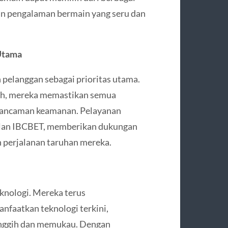
kan pengalaman bermain yang seru dan
Utama
elanggan sebagai prioritas utama.
ih, mereka memastikan semua
i ancaman keamanan. Pelayanan
gulan IBCBET, memberikan dukungan
 perjalanan taruhan mereka.
eknologi. Mereka terus
aatkan teknologi terkini,
anggih dan memukau. Dengan