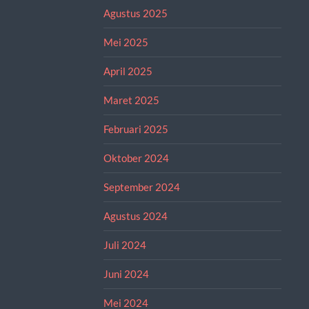
Agustus 2025
Mei 2025
April 2025
Maret 2025
Februari 2025
Oktober 2024
September 2024
Agustus 2024
Juli 2024
Juni 2024
Mei 2024