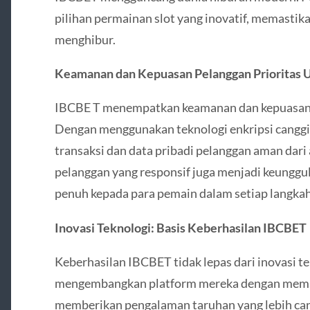
pilihan permainan slot yang inovatif, memasti
menghibur.
Keamanan dan Kepuasan Pelanggan Prioritas 
IBCBE T menempatkan keamanan dan kepuasan p
Dengan menggunakan teknologi enkripsi cangg
transaksi dan data pribadi pelanggan aman dar
pelanggan yang responsif juga menjadi keung
penuh kepada para pemain dalam setiap langkah
Inovasi Teknologi: Basis Keberhasilan IBCBET
Keberhasilan IBCBET tidak lepas dari inovasi t
mengembangkan platform mereka dengan memanf
memberikan pengalaman taruhan yang lebih c