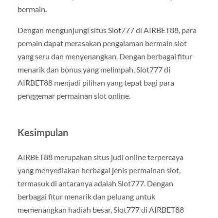
bermain.
Dengan mengunjungi situs Slot777 di AIRBET88, para
pemain dapat merasakan pengalaman bermain slot
yang seru dan menyenangkan. Dengan berbagai fitur
menarik dan bonus yang melimpah, Slot777 di
AIRBET88 menjadi pilihan yang tepat bagi para
penggemar permainan slot online.
Kesimpulan
AIRBET88 merupakan situs judi online terpercaya
yang menyediakan berbagai jenis permainan slot,
termasuk di antaranya adalah Slot777. Dengan
berbagai fitur menarik dan peluang untuk
memenangkan hadiah besar, Slot777 di AIRBET88