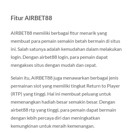
Fitur AIRBET88
AIRBET88 memiliki berbagai fitur menarik yang
membuat para pemain semakin betah bermain di situs
ini. Salah satunya adalah kemudahan dalam melakukan
login. Dengan airbet88 login, para pemain dapat
mengakses situs dengan mudah dan cepat.
Selain itu, AIRBET88 juga menawarkan berbagai jenis
permainan slot yang memiliki tingkat Return to Player
(RTP) yang tinggi. Hal ini membuat peluang untuk
memenangkan hadiah besar semakin besar. Dengan
airbet88 rtp yang tinggi, para pemain dapat bermain
dengan lebih percaya diri dan meningkatkan
kemungkinan untuk meraih kemenangan.