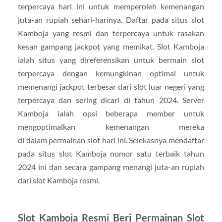
terpercaya hari ini untuk memperoleh kemenangan
juta-an rupiah sehari-harinya. Daftar pada situs slot
Kamboja yang resmi dan terpercaya untuk rasakan
kesan gampang jackpot yang memikat. Slot Kamboja
ialah situs yang direferensikan untuk bermain slot
terpercaya dengan kemungkinan optimal untuk
memenangi jackpot terbesar dari slot luar negeri yang
terpercaya dan sering dicari di tahun 2024. Server
Kamboja ialah opsi beberapa member untuk
mengoptimalkan kemenangan mereka
di dalam permainan slot hari ini. Selekasnya mendaftar
pada situs slot Kamboja nomor satu terbaik tahun
2024 ini dan secara gampang menangi juta-an rupiah
dari slot Kamboja resmi.
Slot Kamboja Resmi Beri Permainan Slot