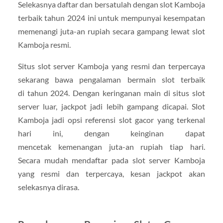
Selekasnya daftar dan bersatulah dengan slot Kamboja
terbaik tahun 2024 ini untuk mempunyai kesempatan
memenangi juta-an rupiah secara gampang lewat slot
Kamboja resmi.
Situs slot server Kamboja yang resmi dan terpercaya
sekarang bawa pengalaman bermain slot terbaik
di tahun 2024. Dengan keringanan main di situs slot
server luar, jackpot jadi lebih gampang dicapai. Slot
Kamboja jadi opsi referensi slot gacor yang terkenal
hari ini, dengan keinginan dapat
mencetak kemenangan juta-an rupiah tiap hari.
Secara mudah mendaftar pada slot server Kamboja
yang resmi dan terpercaya, kesan jackpot akan
selekasnya dirasa.