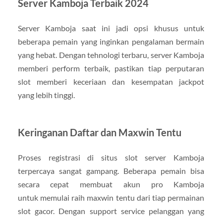
Server Kamboja Terbaik 2024
Server Kamboja saat ini jadi opsi khusus untuk
beberapa pemain yang inginkan pengalaman bermain
yang hebat. Dengan tehnologi terbaru, server Kamboja
memberi perform terbaik, pastikan tiap perputaran
slot memberi keceriaan dan kesempatan jackpot
yang lebih tinggi.
Keringanan Daftar dan Maxwin Tentu
Proses registrasi di situs slot server Kamboja
terpercaya sangat gampang. Beberapa pemain bisa
secara cepat membuat akun pro Kamboja
untuk memulai raih maxwin tentu dari tiap permainan
slot gacor. Dengan support service pelanggan yang