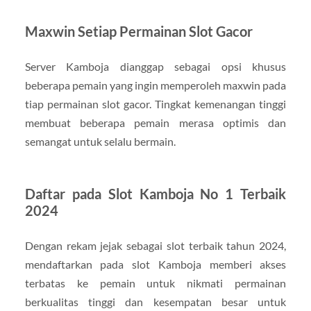
Maxwin Setiap Permainan Slot Gacor
Server Kamboja dianggap sebagai opsi khusus
beberapa pemain yang ingin memperoleh maxwin pada
tiap permainan slot gacor. Tingkat kemenangan tinggi
membuat beberapa pemain merasa optimis dan
semangat untuk selalu bermain.
Daftar pada Slot Kamboja No 1 Terbaik
2024
Dengan rekam jejak sebagai slot terbaik tahun 2024,
mendaftarkan pada slot Kamboja memberi akses
terbatas ke pemain untuk nikmati permainan
berkualitas tinggi dan kesempatan besar untuk