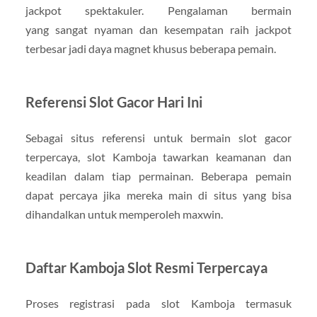
jackpot spektakuler. Pengalaman bermain
yang sangat nyaman dan kesempatan raih jackpot
terbesar jadi daya magnet khusus beberapa pemain.
Referensi Slot Gacor Hari Ini
Sebagai situs referensi untuk bermain slot gacor
terpercaya, slot Kamboja tawarkan keamanan dan
keadilan dalam tiap permainan. Beberapa pemain
dapat percaya jika mereka main di situs yang bisa
dihandalkan untuk memperoleh maxwin.
Daftar Kamboja Slot Resmi Terpercaya
Proses registrasi pada slot Kamboja termasuk