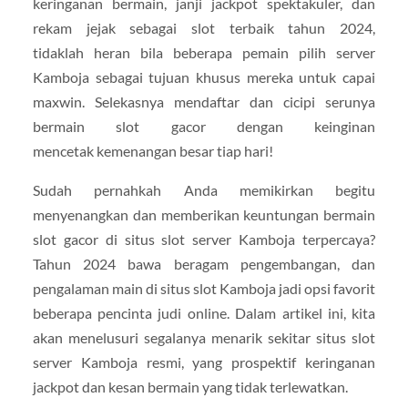
keringanan bermain, janji jackpot spektakuler, dan
rekam jejak sebagai slot terbaik tahun 2024,
tidaklah heran bila beberapa pemain pilih server
Kamboja sebagai tujuan khusus mereka untuk capai
maxwin. Selekasnya mendaftar dan cicipi serunya
bermain slot gacor dengan keinginan
mencetak kemenangan besar tiap hari!
Sudah pernahkah Anda memikirkan begitu
menyenangkan dan memberikan keuntungan bermain
slot gacor di situs slot server Kamboja terpercaya?
Tahun 2024 bawa beragam pengembangan, dan
pengalaman main di situs slot Kamboja jadi opsi favorit
beberapa pencinta judi online. Dalam artikel ini, kita
akan menelusuri segalanya menarik sekitar situs slot
server Kamboja resmi, yang prospektif keringanan
jackpot dan kesan bermain yang tidak terlewatkan.