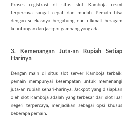
Proses registrasi di situs slot Kamboja resmi
terpercaya sangat cepat dan mudah. Pemain bisa
dengan selekasnya bergabung dan nikmati beragam
keuntungan dan jackpot gampang yang ada.
3. Kemenangan Juta-an Rupiah Setiap
Harinya
Dengan main di situs slot server Kamboja terbaik,
pemain mempunyai kesempatan untuk memenangi
juta-an rupiah sehari-harinya. Jackpot yang disiapkan
oleh slot Kamboja adalah yang terbesar dari slot luar
negeri terpercaya, menjadikan sebagai opsi khusus
beberapa pemain.