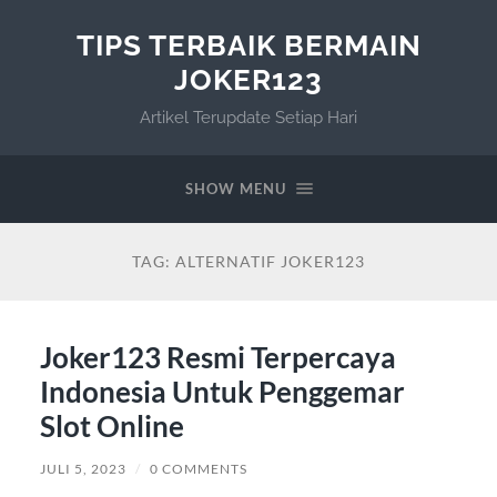
TIPS TERBAIK BERMAIN
JOKER123
Artikel Terupdate Setiap Hari
SHOW MENU
TAG:
ALTERNATIF JOKER123
Joker123 Resmi Terpercaya
Indonesia Untuk Penggemar
Slot Online
JULI 5, 2023
/
0 COMMENTS