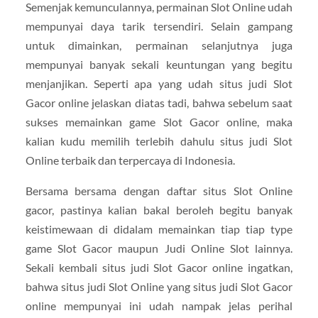
Semenjak kemunculannya, permainan Slot Online udah
mempunyai daya tarik tersendiri. Selain gampang
untuk dimainkan, permainan selanjutnya juga
mempunyai banyak sekali keuntungan yang begitu
menjanjikan. Seperti apa yang udah situs judi Slot
Gacor online jelaskan diatas tadi, bahwa sebelum saat
sukses memainkan game Slot Gacor online, maka
kalian kudu memilih terlebih dahulu situs judi Slot
Online terbaik dan terpercaya di Indonesia.
Bersama bersama dengan daftar situs Slot Online
gacor, pastinya kalian bakal beroleh begitu banyak
keistimewaan di didalam memainkan tiap tiap type
game Slot Gacor maupun Judi Online Slot lainnya.
Sekali kembali situs judi Slot Gacor online ingatkan,
bahwa situs judi Slot Online yang situs judi Slot Gacor
online mempunyai ini udah nampak jelas perihal