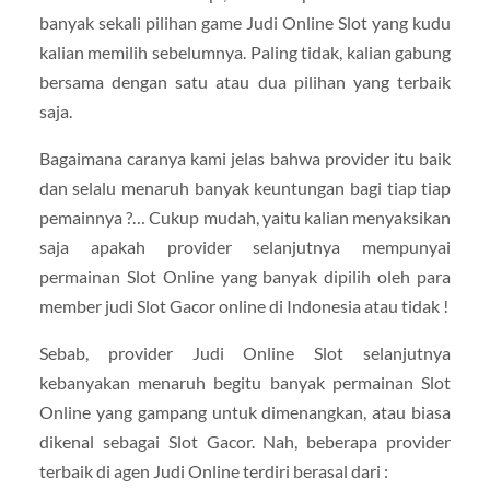
banyak sekali pilihan game Judi Online Slot yang kudu
kalian memilih sebelumnya. Paling tidak, kalian gabung
bersama dengan satu atau dua pilihan yang terbaik
saja.
Bagaimana caranya kami jelas bahwa provider itu baik
dan selalu menaruh banyak keuntungan bagi tiap tiap
pemainnya ?… Cukup mudah, yaitu kalian menyaksikan
saja apakah provider selanjutnya mempunyai
permainan Slot Online yang banyak dipilih oleh para
member judi Slot Gacor online di Indonesia atau tidak !
Sebab, provider Judi Online Slot selanjutnya
kebanyakan menaruh begitu banyak permainan Slot
Online yang gampang untuk dimenangkan, atau biasa
dikenal sebagai Slot Gacor. Nah, beberapa provider
terbaik di agen Judi Online terdiri berasal dari :