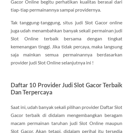
Gacor Online begitu perhatikan kualitas berasal dari
tiap-tiap permainannya sampai providernya.
Tak tanggung-tanggung, situs judi Slot Gacor online
juga udah menambahkan banyak sekali permainan judi
Slot Online terbaik bersama dengan tingkat
kemenangan tinggi. Jika tidak percaya, maka langsung
saja mainkan semua permainannya berdasarkan
provider judi Slot Online selanjutnya ini !
Daftar 10 Provider Judi Slot Gacor Terbaik
Dan Terpercaya
Saat ini, udah banyak sekali pilihan provider Daftar Slot
Gacor terbaik di didalam mengembangkan beragam
macam permainan taruhan judi Slot Online maupun
Slot Gacor. Akan tetapi, didalam perihal itu tersedia