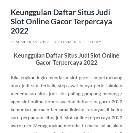
Keunggulan Daftar Situs Judi
Slot Online Gacor Terpercaya
2022
DESEMBER 15, 2022
/
0 COMMENTS
/
STICKY
Keunggulan Daftar Situs Judi Slot Online
Gacor Terpercaya 2022
Bika engkau ingin mendasar slot gacor simpel menang
atau judi slot terbaik, step awal hanya perlu lakukan
menemukan situs judi slot paling gampang menang /
agen slot online terpercaya dan daftar slot gacor 2022
kemudian bermain bersama linkslot teranyar di keliru
satu perpaduan situs judi slot online terpercaya 2022
astro tech. Menggunakan metode itu maka kalian akan