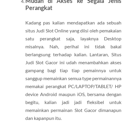
Mudah di Akses ke Segala Jenis
Perangkat
Kadang pas kalian mendapatkan ada sebuah
situs Judi Slot Online yang diisi oleh pemakaian
satu perangkat saja, layaknya Desktop
misalnya. Nah, perihal ini tidak bakal
berlangsung terhadap kalian. Lantaran, Situs
Judi Slot Gacor ini udah menambahkan akses
gampang bagi tiap tiap pemainnya untuk
sanggup memainkan semua type permainannya
memakai perangkat PC/LAPTOP/TABLET/ HP
device Android maupun iOS, bersama dengan
begitu, kalian jadi jadi fleksibel untuk
memainkan permainan Slot Gacor dimanapun
dan kapanpun itu.