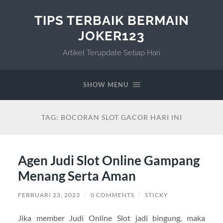
TIPS TERBAIK BERMAIN
JOKER123
Artikel Terupdate Setiap Hari
SHOW MENU
TAG:
BOCORAN SLOT GACOR HARI INI
Agen Judi Slot Online Gampang
Menang Serta Aman
FEBRUARI 23, 2023
/
0 COMMENTS
/
STICKY
Jika member Judi Online Slot jadi bingung, maka