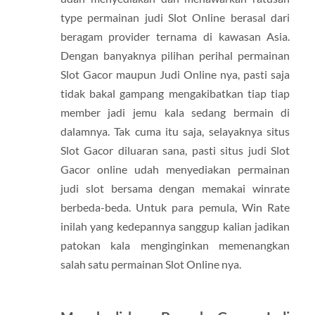
type permainan judi Slot Online berasal dari
beragam provider ternama di kawasan Asia.
Dengan banyaknya pilihan perihal permainan
Slot Gacor maupun Judi Online nya, pasti saja
tidak bakal gampang mengakibatkan tiap tiap
member jadi jemu kala sedang bermain di
dalamnya. Tak cuma itu saja, selayaknya situs
Slot Gacor diluaran sana, pasti situs judi Slot
Gacor online udah menyediakan permainan
judi slot bersama dengan memakai winrate
berbeda-beda. Untuk para pemula, Win Rate
inilah yang kedepannya sanggup kalian jadikan
patokan kala menginginkan memenangkan
salah satu permainan Slot Online nya.