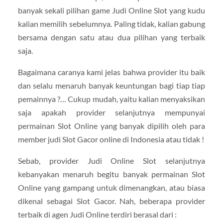
banyak sekali pilihan game Judi Online Slot yang kudu
kalian memilih sebelumnya. Paling tidak, kalian gabung
bersama dengan satu atau dua pilihan yang terbaik
saja.
Bagaimana caranya kami jelas bahwa provider itu baik
dan selalu menaruh banyak keuntungan bagi tiap tiap
pemainnya ?… Cukup mudah, yaitu kalian menyaksikan
saja apakah provider selanjutnya mempunyai
permainan Slot Online yang banyak dipilih oleh para
member judi Slot Gacor online di Indonesia atau tidak !
Sebab, provider Judi Online Slot selanjutnya
kebanyakan menaruh begitu banyak permainan Slot
Online yang gampang untuk dimenangkan, atau biasa
dikenal sebagai Slot Gacor. Nah, beberapa provider
terbaik di agen Judi Online terdiri berasal dari :