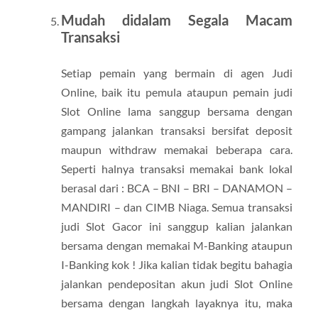
Mudah didalam Segala Macam
Transaksi
Setiap pemain yang bermain di agen Judi
Online, baik itu pemula ataupun pemain judi
Slot Online lama sanggup bersama dengan
gampang jalankan transaksi bersifat deposit
maupun withdraw memakai beberapa cara.
Seperti halnya transaksi memakai bank lokal
berasal dari : BCA – BNI – BRI – DANAMON –
MANDIRI – dan CIMB Niaga. Semua transaksi
judi Slot Gacor ini sanggup kalian jalankan
bersama dengan memakai M-Banking ataupun
I-Banking kok ! Jika kalian tidak begitu bahagia
jalankan pendepositan akun judi Slot Online
bersama dengan langkah layaknya itu, maka