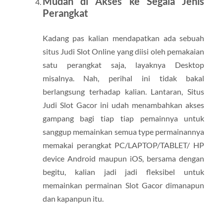
Mudah di Akses ke Segala Jenis
Perangkat
Kadang pas kalian mendapatkan ada sebuah
situs Judi Slot Online yang diisi oleh pemakaian
satu perangkat saja, layaknya Desktop
misalnya. Nah, perihal ini tidak bakal
berlangsung terhadap kalian. Lantaran, Situs
Judi Slot Gacor ini udah menambahkan akses
gampang bagi tiap tiap pemainnya untuk
sanggup memainkan semua type permainannya
memakai perangkat PC/LAPTOP/TABLET/ HP
device Android maupun iOS, bersama dengan
begitu, kalian jadi jadi fleksibel untuk
memainkan permainan Slot Gacor dimanapun
dan kapanpun itu.