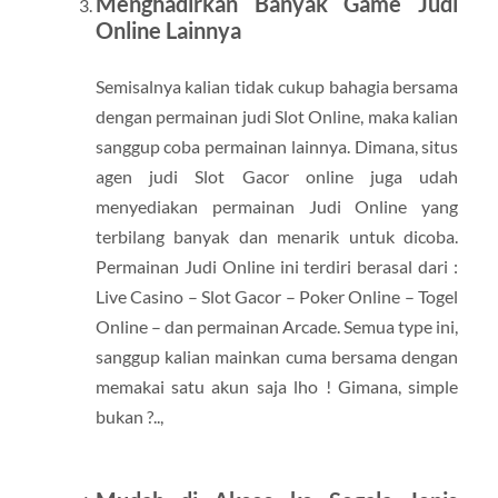
Menghadirkan Banyak Game Judi
Online Lainnya
Semisalnya kalian tidak cukup bahagia bersama
dengan permainan judi Slot Online, maka kalian
sanggup coba permainan lainnya. Dimana, situs
agen judi Slot Gacor online juga udah
menyediakan permainan Judi Online yang
terbilang banyak dan menarik untuk dicoba.
Permainan Judi Online ini terdiri berasal dari :
Live Casino – Slot Gacor – Poker Online – Togel
Online – dan permainan Arcade. Semua type ini,
sanggup kalian mainkan cuma bersama dengan
memakai satu akun saja lho ! Gimana, simple
bukan ?..,