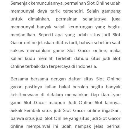
Semenjak kemunculannya, permainan Slot Online udah
mempunyai daya tarik tersendiri. Selain gampang
untuk dimainkan, permainan selanjutnya juga
mempunyai banyak sekali keuntungan yang begitu
menjanjikan. Seperti apa yang udah situs judi Slot
Gacor online jelaskan diatas tadi, bahwa sebelum saat
sukses memainkan game Slot Gacor online, maka
kalian kudu memilih terlebih dahulu situs judi Slot
Online terbaik dan terpercaya di Indonesia.
Bersama bersama dengan daftar situs Slot Online
gacor, pastinya kalian bakal beroleh begitu banyak
keistimewaan di didalam memainkan tiap tiap type
game Slot Gacor maupun Judi Online Slot lainnya.
Sekali kembali situs judi Slot Gacor online ingatkan,
bahwa situs judi Slot Online yang situs judi Slot Gacor
online mempunyai ini udah nampak jelas perihal