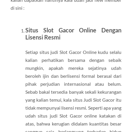
di sini :
Situs Slot Gacor Online Dengan
Lisensi Resmi
Setiap situs judi Slot Gacor Online kudu selalu
kalian perhatikan bersama dengan sebaik
mungkin, apakah mereka sejatinya udah
beroleh ijin dan berlisensi formal berasal dari
pihak perjudian internasional atau belum.
Sebab bakal tersedia banyak sekali kekurangan
yang kalian temui, kala situs Judi Slot Gacor itu
tidak mempunyai lisensi resmi. Seperti apa yang
udah situs judi Slot Gacor online katakan di
atas, bahwa kerugian didalam kuantitas besar
sanggup saja berlangsung terhadap hidup