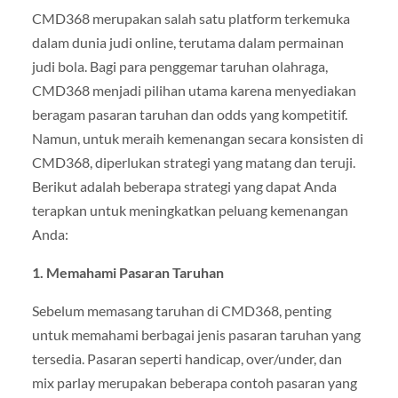
CMD368 merupakan salah satu platform terkemuka
dalam dunia judi online, terutama dalam permainan
judi bola. Bagi para penggemar taruhan olahraga,
CMD368 menjadi pilihan utama karena menyediakan
beragam pasaran taruhan dan odds yang kompetitif.
Namun, untuk meraih kemenangan secara konsisten di
CMD368, diperlukan strategi yang matang dan teruji.
Berikut adalah beberapa strategi yang dapat Anda
terapkan untuk meningkatkan peluang kemenangan
Anda:
1. Memahami Pasaran Taruhan
Sebelum memasang taruhan di CMD368, penting
untuk memahami berbagai jenis pasaran taruhan yang
tersedia. Pasaran seperti handicap, over/under, dan
mix parlay merupakan beberapa contoh pasaran yang