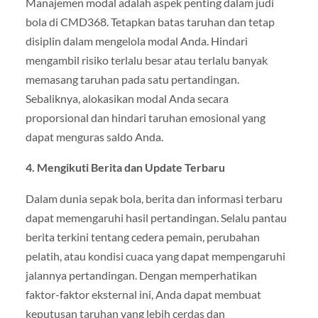
Manajemen modal adalah aspek penting dalam judi
bola di CMD368. Tetapkan batas taruhan dan tetap
disiplin dalam mengelola modal Anda. Hindari
mengambil risiko terlalu besar atau terlalu banyak
memasang taruhan pada satu pertandingan.
Sebaliknya, alokasikan modal Anda secara
proporsional dan hindari taruhan emosional yang
dapat menguras saldo Anda.
4. Mengikuti Berita dan Update Terbaru
Dalam dunia sepak bola, berita dan informasi terbaru
dapat memengaruhi hasil pertandingan. Selalu pantau
berita terkini tentang cedera pemain, perubahan
pelatih, atau kondisi cuaca yang dapat mempengaruhi
jalannya pertandingan. Dengan memperhatikan
faktor-faktor eksternal ini, Anda dapat membuat
keputusan taruhan yang lebih cerdas dan