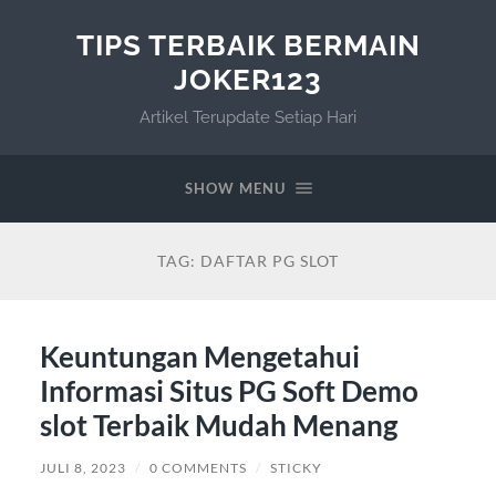
TIPS TERBAIK BERMAIN
JOKER123
Artikel Terupdate Setiap Hari
SHOW MENU
TAG:
DAFTAR PG SLOT
Keuntungan Mengetahui
Informasi Situs PG Soft Demo
slot Terbaik Mudah Menang
JULI 8, 2023
/
0 COMMENTS
/
STICKY