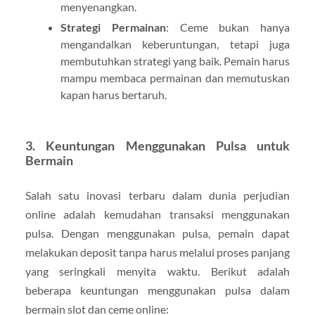
menyenangkan.
Strategi Permainan
: Ceme bukan hanya
mengandalkan keberuntungan, tetapi juga
membutuhkan strategi yang baik. Pemain harus
mampu membaca permainan dan memutuskan
kapan harus bertaruh.
3. Keuntungan Menggunakan Pulsa untuk
Bermain
Salah satu inovasi terbaru dalam dunia perjudian
online adalah kemudahan transaksi menggunakan
pulsa. Dengan menggunakan pulsa, pemain dapat
melakukan deposit tanpa harus melalui proses panjang
yang seringkali menyita waktu. Berikut adalah
beberapa keuntungan menggunakan pulsa dalam
bermain slot dan ceme online: