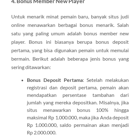
4. Bonus Member New Player
Untuk menarik minat pemain baru, banyak situs judi
online menawarkan berbagai bonus menarik. Salah
satu yang paling umum adalah bonus member new
player. Bonus ini biasanya berupa bonus deposit
pertama, yang bisa digunakan pemain untuk memulai
bermain. Berikut adalah beberapa jenis bonus yang
sering ditawarkan:
Bonus Deposit Pertama
: Setelah melakukan
registrasi dan deposit pertama, pemain akan
mendapatkan persentase tambahan dari
jumlah yang mereka depositkan. Misalnya, jika
situs menawarkan bonus 100% hingga
maksimal Rp 1.000.000, maka jika Anda deposit
Rp 1.000.000, saldo permainan akan menjadi
Rp 2.000.000.