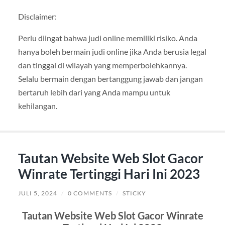
Disclaimer:
Perlu diingat bahwa judi online memiliki risiko. Anda
hanya boleh bermain judi online jika Anda berusia legal
dan tinggal di wilayah yang memperbolehkannya.
Selalu bermain dengan bertanggung jawab dan jangan
bertaruh lebih dari yang Anda mampu untuk
kehilangan.
Tautan Website Web Slot Gacor
Winrate Tertinggi Hari Ini 2023
JULI 5, 2024
/
0 COMMENTS
/
STICKY
Tautan Website Web Slot Gacor Winrate