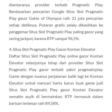
diantaranya provider terbaik Pragmatic Play.
Berdasarkan pencarian Google Situs Slot Pragmatic
Play gacor Gates of Olympus raih 21 juta pencarian
setiap detiknya. Putaran gratis selalu dikasihkan ke
penggemar Situs Slot Pragmatic Play paling gacor yang
sering jackpot, karena RTP sampai 96,5%.
4. Situs Slot Pragmatic Play Gacor Kontan Elevator
Daftar Situs Slot Pragmatic Play online gacor Kontan
Elevator selanjutnya tetap dari provider Situs Slot
Pragmatic Play gacor terbaik yakni pragmaticplay.
Game dengan nuansa perjalanan balik lagi ke Kontan
Elevator untuk mencari harta karun buat game judi
Situs Slot Pragmatic Play gacor Kontan Elevator
semakin asyik di bermainkan. RTP termasuk dalam
barisan terbesar raih 89,58%.