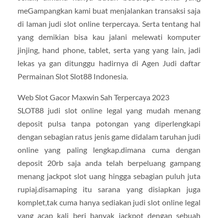
meGampangkan kami buat menjalankan transaksi saja
di laman judi slot online terpercaya. Serta tentang hal
yang demikian bisa kau jalani melewati komputer
jinjing, hand phone, tablet, serta yang yang lain, jadi
lekas ya gan ditunggu hadirnya di Agen Judi daftar
Permainan Slot Slot88 Indonesia.
Web Slot Gacor Maxwin Sah Terpercaya 2023
SLOT88 judi slot online legal yang mudah menang
deposit pulsa tanpa potongan yang diperlengkapi
dengan sebagian ratus jenis game didalam taruhan judi
online yang paling lengkap.dimana cuma dengan
deposit 20rb saja anda telah berpeluang gampang
menang jackpot slot uang hingga sebagian puluh juta
rupiaj.disamaping itu sarana yang disiapkan juga
komplet,tak cuma hanya sediakan judi slot online legal
yang acap kali beri banyak jackpot dengan sebuah