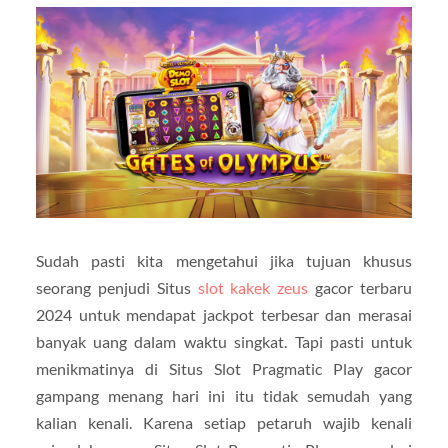
Sudah pasti kita mengetahui jika tujuan khusus
seorang penjudi Situs
slot kakek zeus
gacor terbaru
2024 untuk mendapat jackpot terbesar dan merasai
banyak uang dalam waktu singkat. Tapi pasti untuk
menikmatinya di Situs Slot Pragmatic Play gacor
gampang menang hari ini itu tidak semudah yang
kalian kenali. Karena setiap petaruh wajib kenali