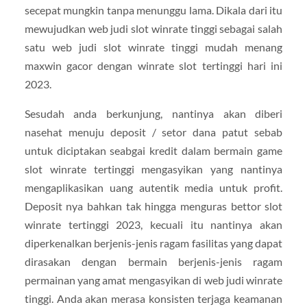
secepat mungkin tanpa menunggu lama. Dikala dari itu
mewujudkan web judi slot winrate tinggi sebagai salah
satu web judi slot winrate tinggi mudah menang
maxwin gacor dengan winrate slot tertinggi hari ini
2023.
Sesudah anda berkunjung, nantinya akan diberi
nasehat menuju deposit / setor dana patut sebab
untuk diciptakan seabgai kredit dalam bermain game
slot winrate tertinggi mengasyikan yang nantinya
mengaplikasikan uang autentik media untuk profit.
Deposit nya bahkan tak hingga menguras bettor slot
winrate tertinggi 2023, kecuali itu nantinya akan
diperkenalkan berjenis-jenis ragam fasilitas yang dapat
dirasakan dengan bermain berjenis-jenis ragam
permainan yang amat mengasyikan di web judi winrate
tinggi. Anda akan merasa konsisten terjaga keamanan