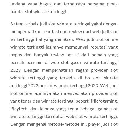
undang yang bagus dan terpercaya bersama pihak
bandar slot winrate tertinggi.
Sistem terbaik judi slot winrate tertinggi yakni dengan
memperhatikan reputasi dan review dari web judi slot
wr tertinggi hal yang demikian. Web judi slot online
winrate tertinggi lazimnya mempunyai reputasi yang
bagus dan banyak review positif dari pemain yang
pernah bermain di web slot gacor winrate tertinggi
2023. Dengan memperhatikan ragam provider slot
winrate tertinggi yang tersedia di bo slot winrate
tertinggi 2023 bo slot winrate tertinggi 2023. Web judi
slot online lazimnya akan menyediakan provider slot
yang tenar dan winrate tertinggi seperti Microgaming,
Playtech, dan lainnya yang tenar sebagai game slot
winrate tertinggi dari daftar web slot winrate tertinggi.
Dengan mengenal metode-metode ini, player judi slot