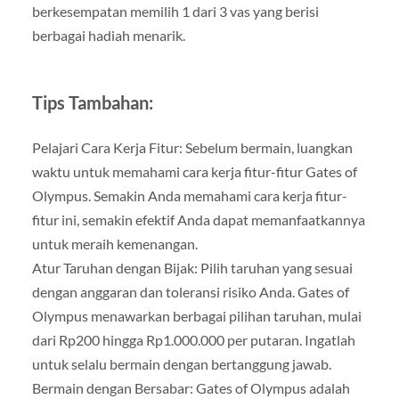
berkesempatan memilih 1 dari 3 vas yang berisi
berbagai hadiah menarik.
Tips Tambahan:
Pelajari Cara Kerja Fitur: Sebelum bermain, luangkan
waktu untuk memahami cara kerja fitur-fitur Gates of
Olympus. Semakin Anda memahami cara kerja fitur-
fitur ini, semakin efektif Anda dapat memanfaatkannya
untuk meraih kemenangan.
Atur Taruhan dengan Bijak: Pilih taruhan yang sesuai
dengan anggaran dan toleransi risiko Anda. Gates of
Olympus menawarkan berbagai pilihan taruhan, mulai
dari Rp200 hingga Rp1.000.000 per putaran. Ingatlah
untuk selalu bermain dengan bertanggung jawab.
Bermain dengan Bersabar: Gates of Olympus adalah