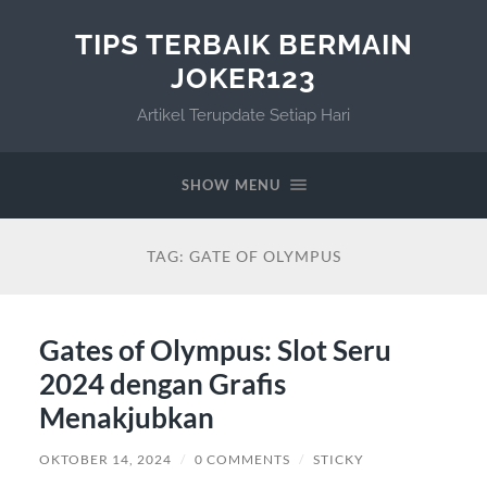
TIPS TERBAIK BERMAIN
JOKER123
Artikel Terupdate Setiap Hari
SHOW MENU
TAG:
GATE OF OLYMPUS
Gates of Olympus: Slot Seru
2024 dengan Grafis
Menakjubkan
OKTOBER 14, 2024
/
0 COMMENTS
/
STICKY