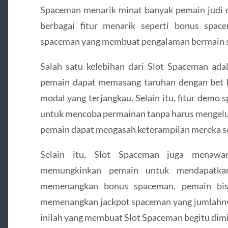
Spaceman menarik minat banyak pemain judi o
berbagai fitur menarik seperti bonus spa
spaceman yang membuat pengalaman bermain s
Salah satu kelebihan dari Slot Spaceman ad
pemain dapat memasang taruhan dengan bet k
modal yang terjangkau. Selain itu, fitur dem
untuk mencoba permainan tanpa harus mengelu
pemain dapat mengasah keterampilan mereka 
Selain itu, Slot Spaceman juga menawa
memungkinkan pemain untuk mendapatkan
memenangkan bonus spaceman, pemain bis
memenangkan jackpot spaceman yang jumlahnya 
inilah yang membuat Slot Spaceman begitu dimin