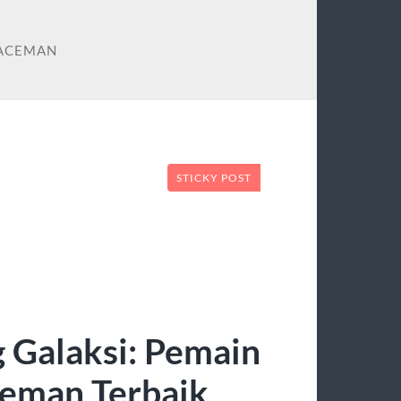
PACEMAN
STICKY POST
 Galaksi: Pemain
ceman Terbaik