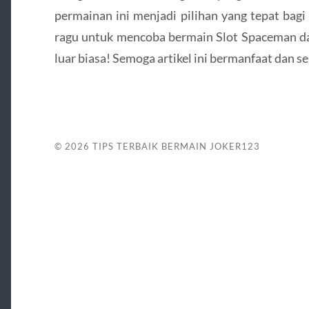
permainan ini menjadi pilihan yang tepat bagi 
ragu untuk mencoba bermain Slot Spaceman d
luar biasa! Semoga artikel ini bermanfaat dan s
© 2026
TIPS TERBAIK BERMAIN JOKER123