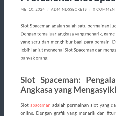
MEI 10, 2024
/
ADMINDSSECRETS
/
0 COMMEN
Slot Spaceman adalah salah satu permainan judi
Dengan tema luar angkasa yang menarik, game
yang seru dan menghibur bagi para pemain. Da
lebih lanjut mengenai Slot Spaceman dan menga
banyak orang.
Slot Spaceman: Pengal
Angkasa yang Mengasyik
Slot
spaceman
adalah permainan slot yang dap
online. Dengan grafik yang menarik dan fitur