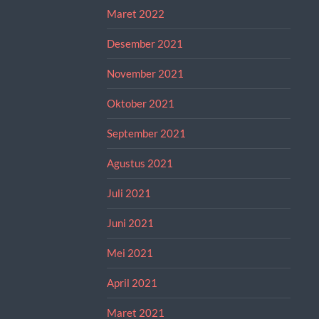
Maret 2022
Desember 2021
November 2021
Oktober 2021
September 2021
Agustus 2021
Juli 2021
Juni 2021
Mei 2021
April 2021
Maret 2021