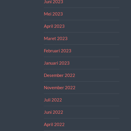
Juni 2023
Mei 2023
April 2023
Maret 2023
Februari 2023
Januari 2023
Desember 2022
November 2022
Juli 2022
Juni 2022
April 2022