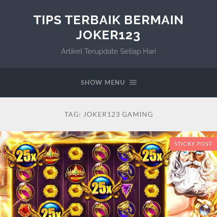
TIPS TERBAIK BERMAIN
JOKER123
Artikel Terupdate Setiap Hari
SHOW MENU
TAG:
JOKER123 GAMING
STICKY POST