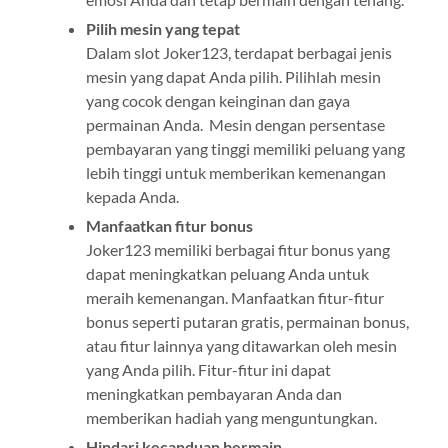
Pilih mesin yang tepat
Dalam slot Joker123, terdapat berbagai jenis
mesin yang dapat Anda pilih. Pilihlah mesin
yang cocok dengan keinginan dan gaya
permainan Anda. Mesin dengan persentase
pembayaran yang tinggi memiliki peluang yang
lebih tinggi untuk memberikan kemenangan
kepada Anda.
Manfaatkan fitur bonus
Joker123 memiliki berbagai fitur bonus yang
dapat meningkatkan peluang Anda untuk
meraih kemenangan. Manfaatkan fitur-fitur
bonus seperti putaran gratis, permainan bonus,
atau fitur lainnya yang ditawarkan oleh mesin
yang Anda pilih. Fitur-fitur ini dapat
meningkatkan pembayaran Anda dan
memberikan hadiah yang menguntungkan.
Hindari kecanduan bermain