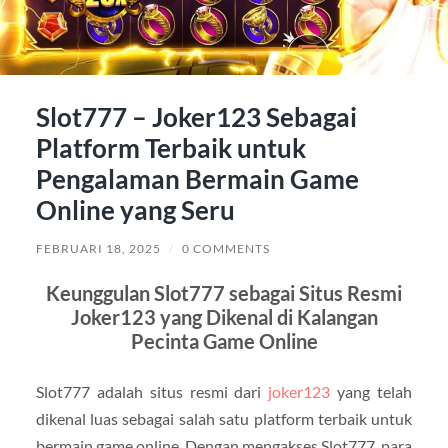
Slot777 – Joker123 Sebagai
Platform Terbaik untuk
Pengalaman Bermain Game
Online yang Seru
FEBRUARI 18, 2025
/
0 COMMENTS
Keunggulan Slot777 sebagai Situs Resmi
Joker123 yang Dikenal di Kalangan
Pecinta Game Online
Slot777 adalah situs resmi dari
joker123
yang telah
dikenal luas sebagai salah satu platform terbaik untuk
bermain game online. Dengan mengakses Slot777, para