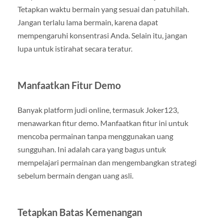
Tetapkan waktu bermain yang sesuai dan patuhilah.
Jangan terlalu lama bermain, karena dapat
mempengaruhi konsentrasi Anda. Selain itu, jangan
lupa untuk istirahat secara teratur.
Manfaatkan Fitur Demo
Banyak platform judi online, termasuk Joker123,
menawarkan fitur demo. Manfaatkan fitur ini untuk
mencoba permainan tanpa menggunakan uang
sungguhan. Ini adalah cara yang bagus untuk
mempelajari permainan dan mengembangkan strategi
sebelum bermain dengan uang asli.
Tetapkan Batas Kemenangan