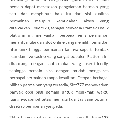
pemain dapat merasakan pengalaman bermain yang
seru dan menghibur, baik itu dari sisi kualitas
permainan maupun kemudahan akses yang
ditawarkan. Joker123, sebagai penyedia utama di balik
platform ini, menyajikan berbagai jenis permainan
menarik, mulai dari slot online yang memiliki tema dan
fitur unik hingga permainan lainnya seperti tembak
ikan dan live casino yang sangat populer. Platform ini
dirancang dengan antarmuka yang user-friendly,
sehingga pemain bisa dengan mudah mengakses
berbagai permainan tanpa kesulitan. Dengan berbagai
pilihan permainan yang tersedia, Slot777 menawarkan
banyak opsi bagi pemain untuk menikmati waktu
luangnya, sambil tetap menjaga kualitas yang optimal
di setiap permainan yang ada.
Tidak hanya soal permainan yang menarik, Joker123