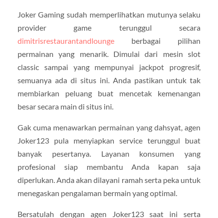
Joker Gaming sudah memperlihatkan mutunya selaku
provider game terunggul secara
dimitrisrestaurantandlounge
berbagai pilihan
permainan yang menarik. Dimulai dari mesin slot
classic sampai yang mempunyai jackpot progresif,
semuanya ada di situs ini. Anda pastikan untuk tak
membiarkan peluang buat mencetak kemenangan
besar secara main di situs ini.
Gak cuma menawarkan permainan yang dahsyat, agen
Joker123 pula menyiapkan service terunggul buat
banyak pesertanya. Layanan konsumen yang
profesional siap membantu Anda kapan saja
diperlukan. Anda akan dilayani ramah serta peka untuk
menegaskan pengalaman bermain yang optimal.
Bersatulah dengan agen Joker123 saat ini serta