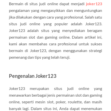
Bermain di situs judi online dapat menjadi
joker123
pengalaman yang mengasyikkan dan menguntungkan
jika dilakukan dengan cara yang profesional. Salah satu
situs judi online yang populer adalah Joker123.
Joker123 adalah situs yang menyediakan beragam
permainan slot dan gaming online. Dalam artikel ini,
kami akan membahas cara profesional untuk sukses
bermain di Joker123, dengan menggunakan strategi
pemenang dan tips yang telah teruji.
Pengenalan Joker123
Joker123 merupakan situs judi online yang
menawarkan berbagai jenis permainan slot dan gaming
online, seperti mesin slot, poker, roulette, dan masih
banyak lagi. Dalam situs ini, Anda dapat menemukan