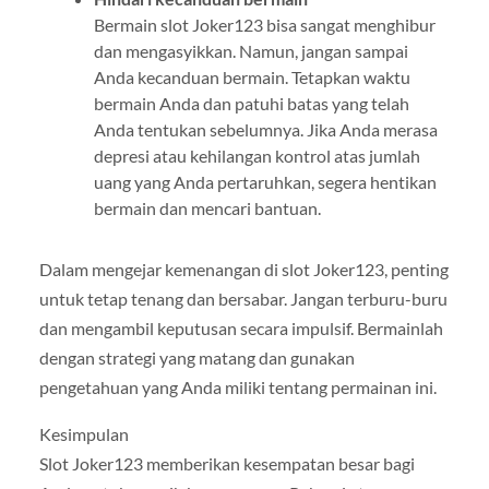
Bermain slot Joker123 bisa sangat menghibur
dan mengasyikkan. Namun, jangan sampai
Anda kecanduan bermain. Tetapkan waktu
bermain Anda dan patuhi batas yang telah
Anda tentukan sebelumnya. Jika Anda merasa
depresi atau kehilangan kontrol atas jumlah
uang yang Anda pertaruhkan, segera hentikan
bermain dan mencari bantuan.
Dalam mengejar kemenangan di slot Joker123, penting
untuk tetap tenang dan bersabar. Jangan terburu-buru
dan mengambil keputusan secara impulsif. Bermainlah
dengan strategi yang matang dan gunakan
pengetahuan yang Anda miliki tentang permainan ini.
Kesimpulan
Slot Joker123 memberikan kesempatan besar bagi