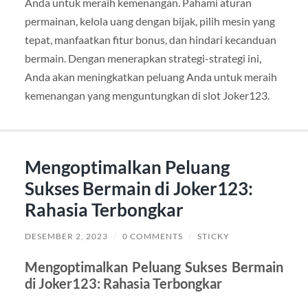
Anda untuk meraih kemenangan. Pahami aturan
permainan, kelola uang dengan bijak, pilih mesin yang
tepat, manfaatkan fitur bonus, dan hindari kecanduan
bermain. Dengan menerapkan strategi-strategi ini,
Anda akan meningkatkan peluang Anda untuk meraih
kemenangan yang menguntungkan di slot Joker123.
Mengoptimalkan Peluang
Sukses Bermain di Joker123:
Rahasia Terbongkar
DESEMBER 2, 2023
/
0 COMMENTS
/
STICKY
Mengoptimalkan Peluang Sukses Bermain
di Joker123: Rahasia Terbongkar