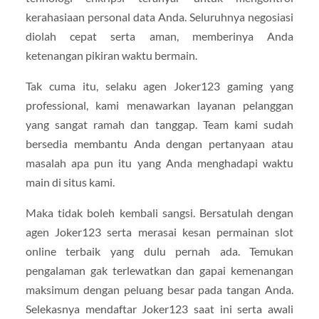
kerahasiaan personal data Anda. Seluruhnya negosiasi
diolah cepat serta aman, memberinya Anda
ketenangan pikiran waktu bermain.
Tak cuma itu, selaku agen Joker123 gaming yang
professional, kami menawarkan layanan pelanggan
yang sangat ramah dan tanggap. Team kami sudah
bersedia membantu Anda dengan pertanyaan atau
masalah apa pun itu yang Anda menghadapi waktu
main di situs kami.
Maka tidak boleh kembali sangsi. Bersatulah dengan
agen Joker123 serta merasai kesan permainan slot
online terbaik yang dulu pernah ada. Temukan
pengalaman gak terlewatkan dan gapai kemenangan
maksimum dengan peluang besar pada tangan Anda.
Selekasnya mendaftar Joker123 saat ini serta awali