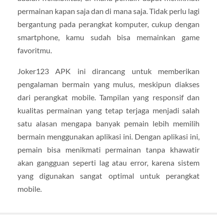
permainan kapan saja dan di mana saja. Tidak perlu lagi
bergantung pada perangkat komputer, cukup dengan
smartphone, kamu sudah bisa memainkan game
favoritmu.
Joker123 APK ini dirancang untuk memberikan
pengalaman bermain yang mulus, meskipun diakses
dari perangkat mobile. Tampilan yang responsif dan
kualitas permainan yang tetap terjaga menjadi salah
satu alasan mengapa banyak pemain lebih memilih
bermain menggunakan aplikasi ini. Dengan aplikasi ini,
pemain bisa menikmati permainan tanpa khawatir
akan gangguan seperti lag atau error, karena sistem
yang digunakan sangat optimal untuk perangkat
mobile.