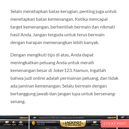
Selain menetapkan batas kerugian, penting juga untuk
menetapkan batas kemenangan. Ketika mencapai
target kemenangan, berhentilah bermain dan nikmati
hasil Anda. Jangan tergoda untuk terus bermain
dengan harapan memenangkan lebih banyak.
Dengan mengikuti tips di atas, Anda dapat
meningkatkan peluang Anda untuk meraih
kemenangan besar di Joker123. Namun, ingatlah
bahwa judi online adalah permainan peluang, dan tidak
ada jaminan kemenangan. Selalu bermain dengan
bertanggung jawab dan jangan lupa untuk bersenang-
senang.
STICKY POST