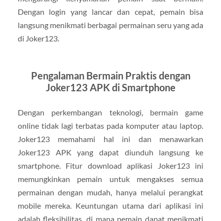
Dengan login yang lancar dan cepat, pemain bisa
langsung menikmati berbagai permainan seru yang ada
di Joker123.
Pengalaman Bermain Praktis dengan
Joker123 APK di Smartphone
Dengan perkembangan teknologi, bermain game
online tidak lagi terbatas pada komputer atau laptop.
Joker123 memahami hal ini dan menawarkan
Joker123 APK yang dapat diunduh langsung ke
smartphone. Fitur download aplikasi Joker123 ini
memungkinkan pemain untuk mengakses semua
permainan dengan mudah, hanya melalui perangkat
mobile mereka. Keuntungan utama dari aplikasi ini
adalah fleksibilitas, di mana pemain dapat menikmati