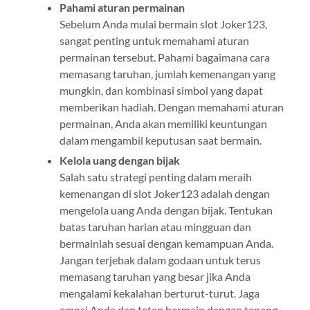
Pahami aturan permainan
Sebelum Anda mulai bermain slot Joker123,
sangat penting untuk memahami aturan
permainan tersebut. Pahami bagaimana cara
memasang taruhan, jumlah kemenangan yang
mungkin, dan kombinasi simbol yang dapat
memberikan hadiah. Dengan memahami aturan
permainan, Anda akan memiliki keuntungan
dalam mengambil keputusan saat bermain.
Kelola uang dengan bijak
Salah satu strategi penting dalam meraih
kemenangan di slot Joker123 adalah dengan
mengelola uang Anda dengan bijak. Tentukan
batas taruhan harian atau mingguan dan
bermainlah sesuai dengan kemampuan Anda.
Jangan terjebak dalam godaan untuk terus
memasang taruhan yang besar jika Anda
mengalami kekalahan berturut-turut. Jaga
emosi Anda dan tetap bermain dengan tenang.