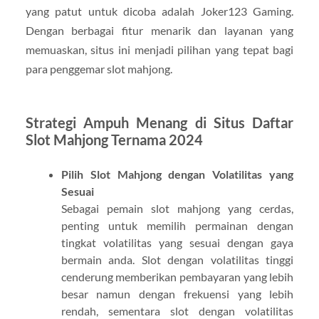
yang patut untuk dicoba adalah Joker123 Gaming.
Dengan berbagai fitur menarik dan layanan yang
memuaskan, situs ini menjadi pilihan yang tepat bagi
para penggemar slot mahjong.
Strategi Ampuh Menang di Situs Daftar
Slot Mahjong Ternama 2024
Pilih Slot Mahjong dengan Volatilitas yang
Sesuai
Sebagai pemain slot mahjong yang cerdas,
penting untuk memilih permainan dengan
tingkat volatilitas yang sesuai dengan gaya
bermain anda. Slot dengan volatilitas tinggi
cenderung memberikan pembayaran yang lebih
besar namun dengan frekuensi yang lebih
rendah, sementara slot dengan volatilitas