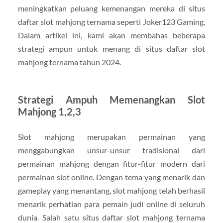
meningkatkan peluang kemenangan mereka di situs
daftar slot mahjong ternama seperti Joker123 Gaming.
Dalam artikel ini, kami akan membahas beberapa
strategi ampun untuk menang di situs daftar slot
mahjong ternama tahun 2024.
Strategi Ampuh Memenangkan Slot
Mahjong 1,2,3
Slot mahjong merupakan permainan yang
menggabungkan unsur-unsur tradisional dari
permainan mahjong dengan fitur-fitur modern dari
permainan slot online. Dengan tema yang menarik dan
gameplay yang menantang, slot mahjong telah berhasil
menarik perhatian para pemain judi online di seluruh
dunia. Salah satu situs daftar slot mahjong ternama