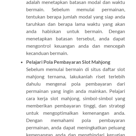
adalah menetapkan batasan modal dan waktu
bermain. Sebelum memulai permainan,
tentukan berapa jumlah modal yang siap anda
taruhkan dan berapa lama waktu yang akan
anda habiskan untuk bermain. Dengan
menetapkan batasan tersebut, anda dapat
mengontrol keuangan anda dan mencegah
kecanduan bermain.
Pelajari Pola Pembayaran Slot Mahjong
Sebelum memulai bermain di situs daftar slot
mahjong ternama, lakukanlah riset terlebih
dahulu mengenai pola pembayaran dari
permainan yang ingin anda mainkan. Pelajari
cara kerja slot mahjong, simbol-simbol yang
memberikan pembayaran tinggi, dan strategi
untuk mengoptimalkan kemenangan anda.
Dengan memahami pola pembayaran
permainan, anda dapat meningkatkan peluang
kemenangan anda dan menghindari kerugian