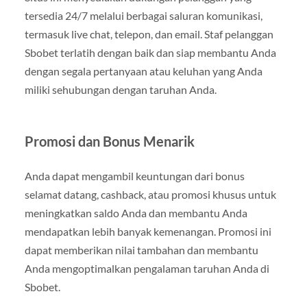
tersedia 24/7 melalui berbagai saluran komunikasi,
termasuk live chat, telepon, dan email. Staf pelanggan
Sbobet terlatih dengan baik dan siap membantu Anda
dengan segala pertanyaan atau keluhan yang Anda
miliki sehubungan dengan taruhan Anda.
Promosi dan Bonus Menarik
Anda dapat mengambil keuntungan dari bonus
selamat datang, cashback, atau promosi khusus untuk
meningkatkan saldo Anda dan membantu Anda
mendapatkan lebih banyak kemenangan. Promosi ini
dapat memberikan nilai tambahan dan membantu
Anda mengoptimalkan pengalaman taruhan Anda di
Sbobet.