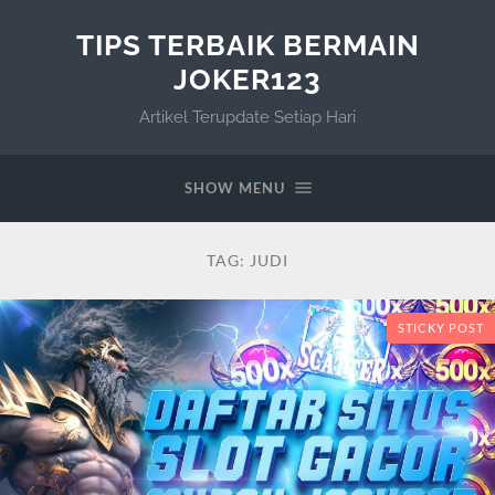
TIPS TERBAIK BERMAIN
JOKER123
Artikel Terupdate Setiap Hari
SHOW MENU
TAG:
JUDI
STICKY POST