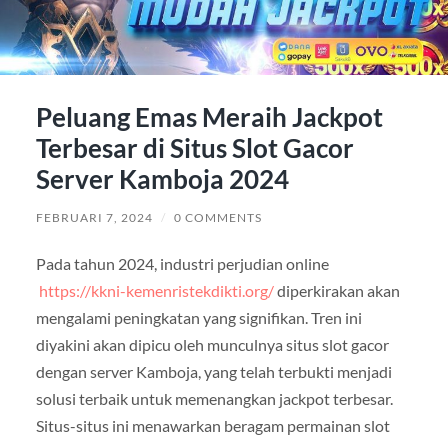
Peluang Emas Meraih Jackpot
Terbesar di Situs Slot Gacor
Server Kamboja 2024
FEBRUARI 7, 2024
/
0 COMMENTS
Pada tahun 2024, industri perjudian online
https://kkni-kemenristekdikti.org/
diperkirakan akan
mengalami peningkatan yang signifikan. Tren ini
diyakini akan dipicu oleh munculnya situs slot gacor
dengan server Kamboja, yang telah terbukti menjadi
solusi terbaik untuk memenangkan jackpot terbesar.
Situs-situs ini menawarkan beragam permainan slot