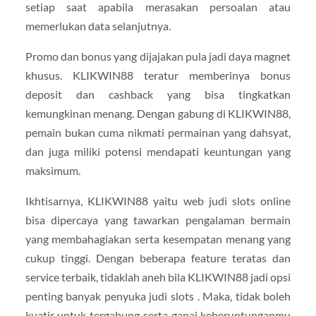
setiap saat apabila merasakan persoalan atau
memerlukan data selanjutnya.
Promo dan bonus yang dijajakan pula jadi daya magnet
khusus. KLIKWIN88 teratur memberinya bonus
deposit dan cashback yang bisa tingkatkan
kemungkinan menang. Dengan gabung di KLIKWIN88,
pemain bukan cuma nikmati permainan yang dahsyat,
dan juga miliki potensi mendapati keuntungan yang
maksimum.
Ikhtisarnya, KLIKWIN88 yaitu web judi slots online
bisa dipercaya yang tawarkan pengalaman bermain
yang membahagiakan serta kesempatan menang yang
cukup tinggi. Dengan beberapa feature teratas dan
service terbaik, tidaklah aneh bila KLIKWIN88 jadi opsi
penting banyak penyuka judi slots . Maka, tidak boleh
kuatir untuk tergabung serta gapai keberuntunganmu