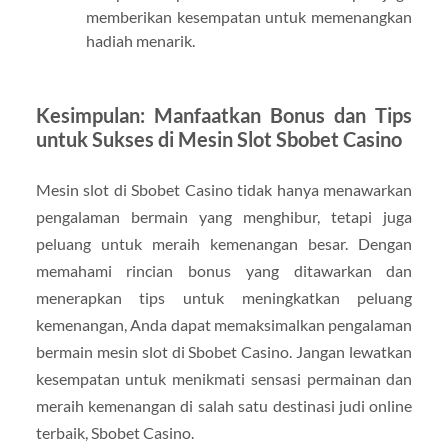
memberikan kesempatan untuk memenangkan
hadiah menarik.
Kesimpulan: Manfaatkan Bonus dan Tips
untuk Sukses di Mesin Slot Sbobet Casino
Mesin slot di Sbobet Casino tidak hanya menawarkan
pengalaman bermain yang menghibur, tetapi juga
peluang untuk meraih kemenangan besar. Dengan
memahami rincian bonus yang ditawarkan dan
menerapkan tips untuk meningkatkan peluang
kemenangan, Anda dapat memaksimalkan pengalaman
bermain mesin slot di Sbobet Casino. Jangan lewatkan
kesempatan untuk menikmati sensasi permainan dan
meraih kemenangan di salah satu destinasi judi online
terbaik, Sbobet Casino.