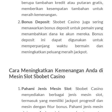
berupa tambahan kredit atau putaran gratis,
memberikan kesempatan tambahan untuk
meraih kemenangan.
Bonus Deposit
: Sbobet Casino juga sering
menawarkan bonus deposit untuk pemain yang
menambahkan dana ke akun mereka. Bonus
deposit ini dapat digunakan untuk
memperpanjang waktu bermain dan
meningkatkan peluang meraih jackpot.
Cara Meningkatkan Kemenangan Anda di
Mesin Slot Sbobet Casino
Pahami Jenis Mesin Slot
: Sbobet Casino
menyediakan berbagai jenis mesin slot,
termasuk yang memiliki jackpot progresif dan
mesin dengan fitur bonus. Pahami jenis mesin