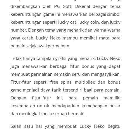
dikembangkan oleh PG Soft. Dikenal dengan tema
keberuntungan, game ini menawarkan berbagai simbol
keberuntungan seperti lucky cat, lucky coin, dan lucky
number. Dengan tema yang menarik dan warna-warna
yang cerah, Lucky Neko mampu memikat mata para
pemain sejak awal permainan.
Tidak hanya tampilan grafis yang menarik, Lucky Neko
juga menawarkan berbagai fitur bonus yang dapat
membuat permainan semakin seru dan mengasyikkan.
Fitur-fitur seperti free spins, multiplier, dan bonus
game menjadi daya tarik tersendiri bagi para pemain.
Dengan fitur-fitur ini, para pemain memiliki
kesempatan untuk mendapatkan kemenangan besar
dan meningkatkan keseruan bermain.
Salah satu hal yang membuat Lucky Neko begitu