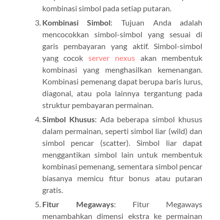
kombinasi simbol pada setiap putaran.
Kombinasi Simbol
: Tujuan Anda adalah
mencocokkan simbol-simbol yang sesuai di
garis pembayaran yang aktif. Simbol-simbol
yang cocok
server nexus
akan membentuk
kombinasi yang menghasilkan kemenangan.
Kombinasi pemenang dapat berupa baris lurus,
diagonal, atau pola lainnya tergantung pada
struktur pembayaran permainan.
Simbol Khusus
: Ada beberapa simbol khusus
dalam permainan, seperti simbol liar (wild) dan
simbol pencar (scatter). Simbol liar dapat
menggantikan simbol lain untuk membentuk
kombinasi pemenang, sementara simbol pencar
biasanya memicu fitur bonus atau putaran
gratis.
Fitur Megaways
: Fitur Megaways
menambahkan dimensi ekstra ke permainan