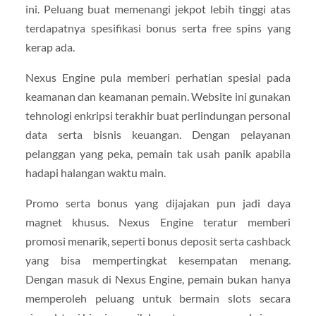
ini. Peluang buat memenangi jekpot lebih tinggi atas
terdapatnya spesifikasi bonus serta free spins yang
kerap ada.
Nexus Engine pula memberi perhatian spesial pada
keamanan dan keamanan pemain. Website ini gunakan
tehnologi enkripsi terakhir buat perlindungan personal
data serta bisnis keuangan. Dengan pelayanan
pelanggan yang peka, pemain tak usah panik apabila
hadapi halangan waktu main.
Promo serta bonus yang dijajakan pun jadi daya
magnet khusus. Nexus Engine teratur memberi
promosi menarik, seperti bonus deposit serta cashback
yang bisa mempertingkat kesempatan menang.
Dengan masuk di Nexus Engine, pemain bukan hanya
memperoleh peluang untuk bermain slots secara