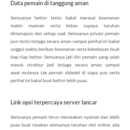
Data pemain di tanggung aman
Semuanya bettor tentu bakal merasai keamanan
makin nyaman serta bebas supaya taruhan
dimanapun dan setiap saat. Semuanya privasi pemain
pun tentu terjaga secara aman sampai perihal ini bakal
unggul waktu berikan keamanan serta kebebasan buat
tiap-tiap bettor. Semuanya jati diri pemain yang udah
masuk struktur jadi terjaga secara aman sampai
awal mulanya tak pernah didedel di siapa pun serta
perihal ini bakal buat bettor lebih puas.
Link opsi terpercaya server lancar
Semuanya pemain terus merasakan nyaman dan lebih
puas buat rasakan semuanya taruhan slot online. ada