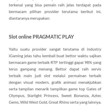
terkenal yang bisa pemain raih jelas terdapat pada
bermacam pilihan provider terutama berikut ini,
diantaranya merupakan:
Slot online PRAGMATIC PLAY
Yaitu suatu provider sangat terutama di industry
iGaming jelas tahu kembali buat bettor waktu sajikan
bermacam game terbaik RTP tertinggi gapai 98% yang
terus gampang menang. Bettor dapat raih servis
terbaik main judi slot melalui permainan terbaik
dengan visual modern, grafik animasi menakjubkan
serta tampilan menarik tampilkan game top Gates of
Olympus, Starlight Princess, Sweet Bonanza, Aztec
Gems, Wild West Gold, Great Rhino serta yang lainnya.