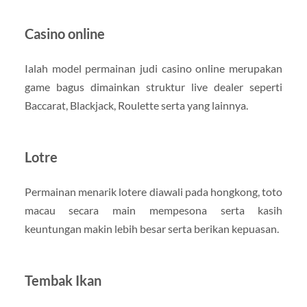
Casino online
Ialah model permainan judi casino online merupakan
game bagus dimainkan struktur live dealer seperti
Baccarat, Blackjack, Roulette serta yang lainnya.
Lotre
Permainan menarik lotere diawali pada hongkong, toto
macau secara main mempesona serta kasih
keuntungan makin lebih besar serta berikan kepuasan.
Tembak Ikan