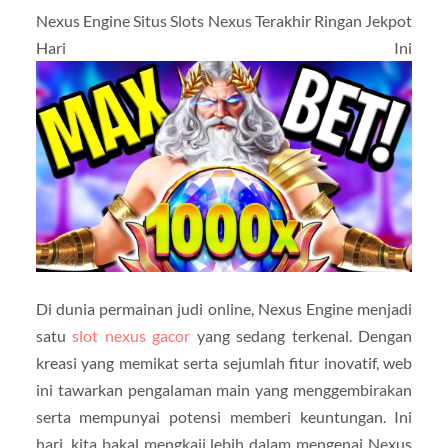
Nexus Engine Situs Slots Nexus Terakhir Ringan Jekpot
Hari Ini
Di dunia permainan judi online, Nexus Engine menjadi
satu
slot nexus gacor
yang sedang terkenal. Dengan
kreasi yang memikat serta sejumlah fitur inovatif, web
ini tawarkan pengalaman main yang menggembirakan
serta mempunyai potensi memberi keuntungan. Ini
hari, kita bakal mengkaji lebih dalam mengenai Nexus