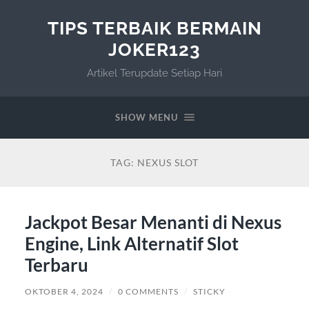
TIPS TERBAIK BERMAIN
JOKER123
Artikel Terupdate Setiap Hari
SHOW MENU
TAG:
NEXUS SLOT
Jackpot Besar Menanti di Nexus
Engine, Link Alternatif Slot
Terbaru
OKTOBER 4, 2024
/
0 COMMENTS
/
STICKY