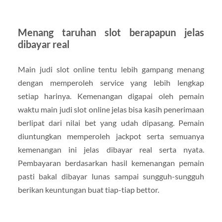
Menang taruhan slot berapapun jelas
dibayar real
Main judi slot online tentu lebih gampang menang
dengan memperoleh service yang lebih lengkap
setiap harinya. Kemenangan digapai oleh pemain
waktu main judi slot online jelas bisa kasih penerimaan
berlipat dari nilai bet yang udah dipasang. Pemain
diuntungkan memperoleh jackpot serta semuanya
kemenangan ini jelas dibayar real serta nyata.
Pembayaran berdasarkan hasil kemenangan pemain
pasti bakal dibayar lunas sampai sungguh-sungguh
berikan keuntungan buat tiap-tiap bettor.