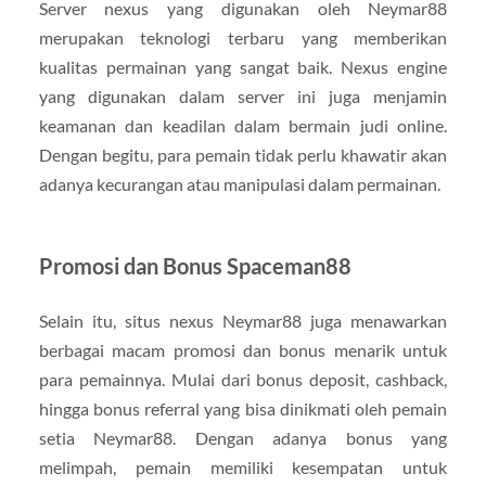
Server nexus yang digunakan oleh Neymar88
merupakan teknologi terbaru yang memberikan
kualitas permainan yang sangat baik. Nexus engine
yang digunakan dalam server ini juga menjamin
keamanan dan keadilan dalam bermain judi online.
Dengan begitu, para pemain tidak perlu khawatir akan
adanya kecurangan atau manipulasi dalam permainan.
Promosi dan Bonus Spaceman88
Selain itu, situs nexus Neymar88 juga menawarkan
berbagai macam promosi dan bonus menarik untuk
para pemainnya. Mulai dari bonus deposit, cashback,
hingga bonus referral yang bisa dinikmati oleh pemain
setia Neymar88. Dengan adanya bonus yang
melimpah, pemain memiliki kesempatan untuk