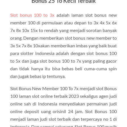
Bonus 25 To Kecil Terbaik
Slot bonus 100 to 3x
adalah laman slot bonus new
member 100 di permulaan atau depan to 3x 4x 5x 6x
7x 8x 10x 15x to rendah yang menjadi sorotan banyak
orang. Dengan memberikan slot bonus new member to
3x 5x 7x 8x 10xakan memberikan imbas yang baik buat
para slotter Indonesia adalah dengan slot bonus 100
to 5x dan juga slot bonus 100 to 7x yang paling gacor
dan tidak hanya itu bisa bebas beli cuma-cuma spin
dan jugak bebas ip tentunya.
Slot Bonus New Member 100 To 7x menjadi slot Bonus
100 laman slot online terbaik 2023 sekaligus agen judi
online sah di Indonesia menyediakan permainan judi
online deposit uang orisinil 24 jam. Slot Bonus 100
menjadi laman judi slot terbaik dan terpercaya no 1 di
Indonesia. Dan sampai sekarang, Slot Bonus 100 masih