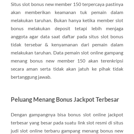
Situs slot bonus new member 150 terpercaya pastinya
akan memberikan keamanan tuk pemain dalam
melakukan taruhan. Bukan hanya ketika member slot
bonus melakukan deposit tetapi lebih menjaga
anggota agar data saat daftar pada situs slot bonus
tidak tersebar & kenyamanan dari pemain dalam
melakukan taruhan. Data pemain slot online gampang
menang bonus new member 150 akan terenkripsi
secara aman serta tidak akan jatuh ke pihak tidak
bertanggung jawab.
Peluang Menang Bonus Jackpot Terbesar
Dengan gampangnya bisa bonus slot online jackpot
terbesar yang besar pada suatu link slot resmi di situs
judi slot online terbaru gampang menang bonus new