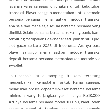
layanan yang sanggup digunakan untuk kebutuhan
transaksi. Player sanggup menentukan untuk bermain
bersama bersama memanfaatkan metode transaksi
apa saja dan mana saja sesuai bersama bersama yang
dimiliki. Selain bersama bersama rekening bank, kami
terhitung merupakan tidak benar satu pilihan situs judi
slot gacor terbaru 2023 di Indonesia. Artinya para
player sanggup memanfaatkan metode transaksi
deposit bersama bersama memanfaatkan metode via
e-wallet.
Lalu sehabis itu di samping itu kami terhitung
menambahkan kemudahan untuk Kamu sanggup
melakukan proses deposit e-wallet bersama bersama
minimum yang terjangkau yakni hanya Rp10.000.
Artinya bersama bersama modal 10 ribu, kamu telah
sanggup mengikuti taruhan dan menjadi bermain