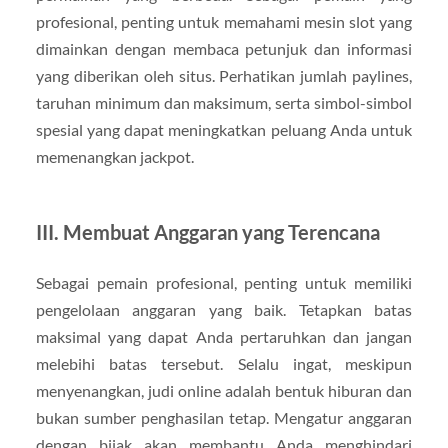
profesional, penting untuk memahami mesin slot yang
dimainkan dengan membaca petunjuk dan informasi
yang diberikan oleh situs. Perhatikan jumlah paylines,
taruhan minimum dan maksimum, serta simbol-simbol
spesial yang dapat meningkatkan peluang Anda untuk
memenangkan jackpot.
III. Membuat Anggaran yang Terencana
Sebagai pemain profesional, penting untuk memiliki
pengelolaan anggaran yang baik. Tetapkan batas
maksimal yang dapat Anda pertaruhkan dan jangan
melebihi batas tersebut. Selalu ingat, meskipun
menyenangkan, judi online adalah bentuk hiburan dan
bukan sumber penghasilan tetap. Mengatur anggaran
dengan bijak akan membantu Anda menghindari