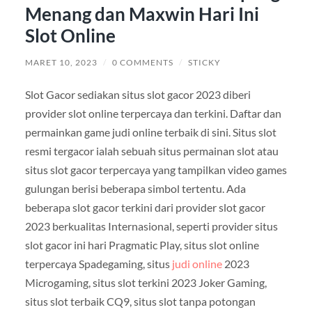
Menang dan Maxwin Hari Ini
Slot Online
MARET 10, 2023
/
0 COMMENTS
/
STICKY
Slot Gacor sediakan situs slot gacor 2023 diberi
provider slot online terpercaya dan terkini. Daftar dan
permainkan game judi online terbaik di sini. Situs slot
resmi tergacor ialah sebuah situs permainan slot atau
situs slot gacor terpercaya yang tampilkan video games
gulungan berisi beberapa simbol tertentu. Ada
beberapa slot gacor terkini dari provider slot gacor
2023 berkualitas Internasional, seperti provider situs
slot gacor ini hari Pragmatic Play, situs slot online
terpercaya Spadegaming, situs
judi online
2023
Microgaming, situs slot terkini 2023 Joker Gaming,
situs slot terbaik CQ9, situs slot tanpa potongan