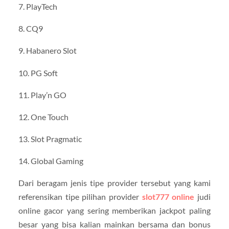
7. PlayTech
8. CQ9
9. Habanero Slot
10. PG Soft
11. Play’n GO
12. One Touch
13. Slot Pragmatic
14. Global Gaming
Dari beragam jenis tipe provider tersebut yang kami
referensikan tipe pilihan provider
slot777 online
judi
online gacor yang sering memberikan jackpot paling
besar yang bisa kalian mainkan bersama dan bonus