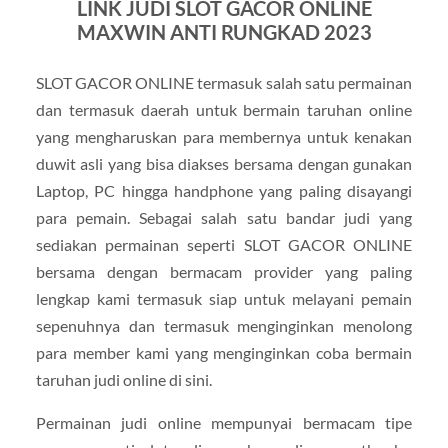
LINK JUDI SLOT GACOR ONLINE
MAXWIN ANTI RUNGKAD 2023
SLOT GACOR ONLINE termasuk salah satu permainan
dan termasuk daerah untuk bermain taruhan online
yang mengharuskan para membernya untuk kenakan
duwit asli yang bisa diakses bersama dengan gunakan
Laptop, PC hingga handphone yang paling disayangi
para pemain. Sebagai salah satu bandar judi yang
sediakan permainan seperti SLOT GACOR ONLINE
bersama dengan bermacam provider yang paling
lengkap kami termasuk siap untuk melayani pemain
sepenuhnya dan termasuk menginginkan menolong
para member kami yang menginginkan coba bermain
taruhan judi online di sini.
Permainan judi online mempunyai bermacam tipe