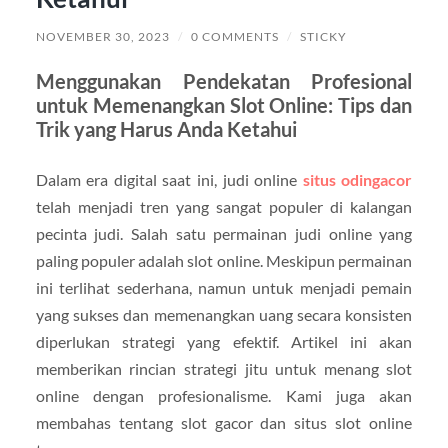
NOVEMBER 30, 2023
/
0 COMMENTS
/
STICKY
Menggunakan Pendekatan Profesional
untuk Memenangkan Slot Online: Tips dan
Trik yang Harus Anda Ketahui
Dalam era digital saat ini, judi online
situs odingacor
telah menjadi tren yang sangat populer di kalangan
pecinta judi. Salah satu permainan judi online yang
paling populer adalah slot online. Meskipun permainan
ini terlihat sederhana, namun untuk menjadi pemain
yang sukses dan memenangkan uang secara konsisten
diperlukan strategi yang efektif. Artikel ini akan
memberikan rincian strategi jitu untuk menang slot
online dengan profesionalisme. Kami juga akan
membahas tentang slot gacor dan situs slot online