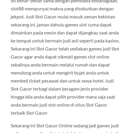
ini benar-benar sama dengan pembawa kebahagiaan.
slot88 mempunyai makna yang disebutkan dengan
jekpot. Judi Slot Gacor mulai masuk zaman kekinian
sekarang ini, jaman dahulu games slot cuma dapat
dimainkan pada mesin dan dapat dijangkau saat anda
ke tempat untuk bermain judi asli seperti pada kasino.
Sekarang ini Slot Gacor telah sediakan games judi Slot
Gacor agar anda dapat nikmati games slot online
sekalinya anda bermain melalui rumah dan dapat
menolong anda untuk mengirit bujet anda untuk
membeli ticket pesawat dan untuk sewa hotel. Judi
Slot Gacor terbagi dalam beragam jenis provider
hingga bila anda dapat pilih provider mana saja saat
anda bermain judi slot online di situs Slot Gacor
terbaik Slot Gacor
Sekarang ini Slot Gacor Online sedang jadi games judi