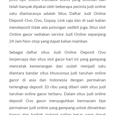
telah banyak dipakai oleh beberapa pecinta judi online
satu diantaranya adalah Situs Daftar Judi Online
Deposit Ovo, Ovo, Gopay, Link saja dan di saat kalian
mendeposit tidak ada potongan sedikit juga, Situs slot
Online gacor sediakan service Judi Online sepanjang
24 Jam Non-stop yang dapat kalian mainkan.
Sebagai daftar situs Judi Online Deposit Ovo
terpercaya dan situs slot gacor hari ini yang gampang
mencetak kemenangan dan sudah menjadi satu
diantara bandar situs khususnya judi taruhan online
gacor di asia dan Indonesia dengan permainan
terlengkap deposit 10 ribu yang diberi oleh situs judi
taruhan online gacor terbaru. Dalam situs judi online
deposit Ovo gacor menyuguhkan bermacam tipe
permainan judi online yang gampang untuk dimainkan
bonus dan hadiah jackpot paling besar yang dapat