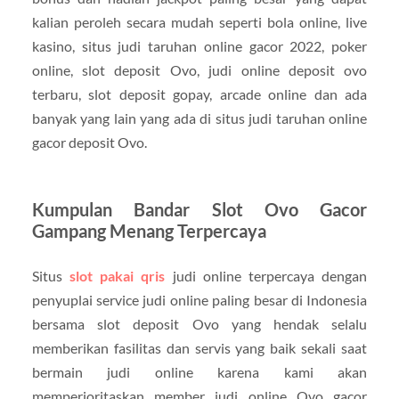
kalian peroleh secara mudah seperti bola online, live
kasino, situs judi taruhan online gacor 2022, poker
online, slot deposit Ovo, judi online deposit ovo
terbaru, slot deposit gopay, arcade online dan ada
banyak yang lain yang ada di situs judi taruhan online
gacor deposit Ovo.
Kumpulan Bandar Slot Ovo Gacor
Gampang Menang Terpercaya
Situs
slot pakai qris
judi online terpercaya dengan
penyuplai service judi online paling besar di Indonesia
bersama slot deposit Ovo yang hendak selalu
memberikan fasilitas dan servis yang baik sekali saat
bermain judi online karena kami akan
memperioritaskan member judi online Ovo gacor