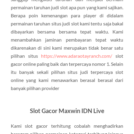
permainan taruhan judi slot apa pun yang kami sajikan.
Berapa poin kemenangan para player di didalam
permainan taruhan situs judi slot kami tentu saja bakal
dibayarkan bersama bersama tepat waktu. Kami
menambahkan jaminan pembayaran tepat waktu
dikarenakan di sini kami merupakan tidak benar satu
pilihan situs
https://www.adaraotayranch.com/
slot
gacor online paling baik dan terpercaya nomor 1. Selain
itu banyak sekali pilihan situs judi terpercaya slot
online yang kami menawarkan berasal berasal dari
banyak pilihan provider
Slot Gacor Maxwin IDN Live
Kami slot gacor terhitung cobalah menghadirkan
beragam pilihan permainan kategori terhitung lainnya