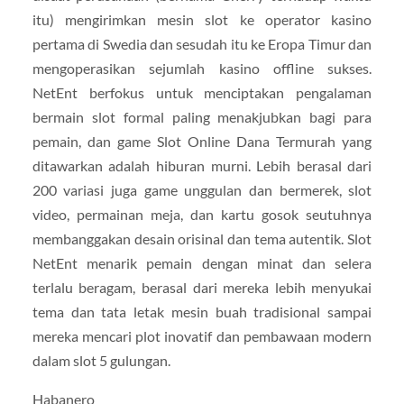
itu) mengirimkan mesin slot ke operator kasino
pertama di Swedia dan sesudah itu ke Eropa Timur dan
mengoperasikan sejumlah kasino offline sukses.
NetEnt berfokus untuk menciptakan pengalaman
bermain slot formal paling menakjubkan bagi para
pemain, dan game Slot Online Dana Termurah yang
ditawarkan adalah hiburan murni. Lebih berasal dari
200 variasi juga game unggulan dan bermerek, slot
video, permainan meja, dan kartu gosok seutuhnya
membanggakan desain orisinal dan tema autentik. Slot
NetEnt menarik pemain dengan minat dan selera
terlalu beragam, berasal dari mereka lebih menyukai
tema dan tata letak mesin buah tradisional sampai
mereka mencari plot inovatif dan pembawaan modern
dalam slot 5 gulungan.
Habanero