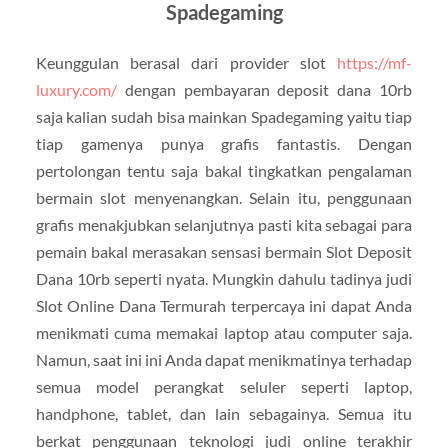
Spadegaming
Keunggulan berasal dari provider slot
https://mf-
luxury.com/
dengan pembayaran deposit dana 10rb
saja kalian sudah bisa mainkan Spadegaming yaitu tiap
tiap gamenya punya grafis fantastis. Dengan
pertolongan tentu saja bakal tingkatkan pengalaman
bermain slot menyenangkan. Selain itu, penggunaan
grafis menakjubkan selanjutnya pasti kita sebagai para
pemain bakal merasakan sensasi bermain Slot Deposit
Dana 10rb seperti nyata. Mungkin dahulu tadinya judi
Slot Online Dana Termurah terpercaya ini dapat Anda
menikmati cuma memakai laptop atau computer saja.
Namun, saat ini ini Anda dapat menikmatinya terhadap
semua model perangkat seluler seperti laptop,
handphone, tablet, dan lain sebagainya. Semua itu
berkat penggunaan teknologi judi online terakhir