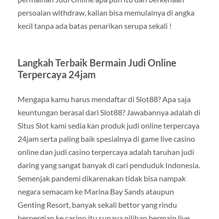
persoalan withdraw, kalian bisa memulainya di angka
kecil tanpa ada batas penarikan serupa sekali !
Langkah Terbaik Bermain Judi Online
Terpercaya 24jam
Mengapa kamu harus mendaftar di Slot88? Apa saja
keuntungan berasal dari Slot88? Jawabannya adalah di
Situs Slot kami sedia kan produk judi online terpercaya
24jam serta paling baik spesialnya di game live casino
online dan judi casino terpercaya adalah taruhan judi
daring yang sangat banyak di cari penduduk Indonesia.
Semenjak pandemi dikarenakan tidak bisa nampak
negara semacam ke Marina Bay Sands ataupun
Genting Resort, banyak sekali bettor yang rindu
berpergian ke casino itu supaya pilihan bermain live