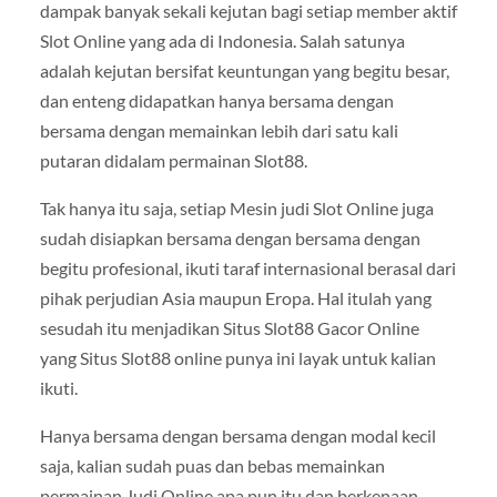
dampak banyak sekali kejutan bagi setiap member aktif
Slot Online yang ada di Indonesia. Salah satunya
adalah kejutan bersifat keuntungan yang begitu besar,
dan enteng didapatkan hanya bersama dengan
bersama dengan memainkan lebih dari satu kali
putaran didalam permainan Slot88.
Tak hanya itu saja, setiap Mesin judi Slot Online juga
sudah disiapkan bersama dengan bersama dengan
begitu profesional, ikuti taraf internasional berasal dari
pihak perjudian Asia maupun Eropa. Hal itulah yang
sesudah itu menjadikan Situs Slot88 Gacor Online
yang Situs Slot88 online punya ini layak untuk kalian
ikuti.
Hanya bersama dengan bersama dengan modal kecil
saja, kalian sudah puas dan bebas memainkan
permainan Judi Online apa pun itu dan berkenaan