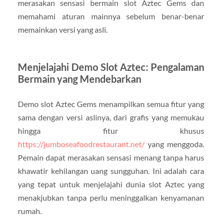
merasakan sensasi bermain slot Aztec Gems dan
memahami aturan mainnya sebelum benar-benar
memainkan versi yang asli.
Menjelajahi Demo Slot Aztec: Pengalaman
Bermain yang Mendebarkan
Demo slot Aztec Gems menampilkan semua fitur yang
sama dengan versi aslinya, dari grafis yang memukau
hingga fitur khusus
https://jumboseafoodrestaurant.net/
yang menggoda.
Pemain dapat merasakan sensasi menang tanpa harus
khawatir kehilangan uang sungguhan. Ini adalah cara
yang tepat untuk menjelajahi dunia slot Aztec yang
menakjubkan tanpa perlu meninggalkan kenyamanan
rumah.