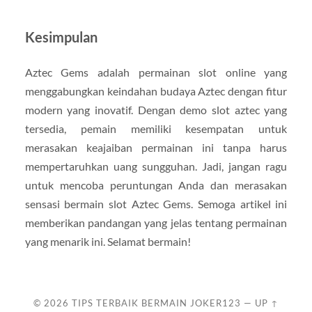
Kesimpulan
Aztec Gems adalah permainan slot online yang
menggabungkan keindahan budaya Aztec dengan fitur
modern yang inovatif. Dengan demo slot aztec yang
tersedia, pemain memiliki kesempatan untuk
merasakan keajaiban permainan ini tanpa harus
mempertaruhkan uang sungguhan. Jadi, jangan ragu
untuk mencoba peruntungan Anda dan merasakan
sensasi bermain slot Aztec Gems. Semoga artikel ini
memberikan pandangan yang jelas tentang permainan
yang menarik ini. Selamat bermain!
© 2026
TIPS TERBAIK BERMAIN JOKER123
—
UP ↑