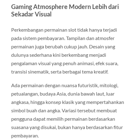
Gaming Atmosphere Modern Lebih dari
Sekadar Visual
Perkembangan permainan slot tidak hanya terjadi
pada sistem pembayaran. Tampilan dan atmosfer
permainan juga berubah cukup jauh. Desain yang
dulunya sederhana kini berkembang menjadi
pengalaman visual yang penuh animasi, efek suara,
transisi sinematik, serta berbagai tema kreatif.
Ada permainan dengan nuansa futuristik, mitologi,
petualangan, budaya Asia, dunia bawah laut, luar
angkasa, hingga konsep klasik yang mempertahankan
simbol buah dan angka. Variasi tersebut membuat
pengguna dapat memilih permainan berdasarkan
suasana yang disukai, bukan hanya berdasarkan fitur
pembayaran.