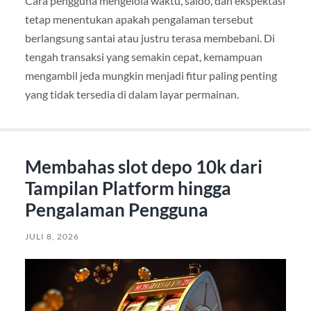
Cara pengguna mengelola waktu, saldo, dan ekspektasi
tetap menentukan apakah pengalaman tersebut
berlangsung santai atau justru terasa membebani. Di
tengah transaksi yang semakin cepat, kemampuan
mengambil jeda mungkin menjadi fitur paling penting
yang tidak tersedia di dalam layar permainan.
Membahas slot depo 10k dari
Tampilan Platform hingga
Pengalaman Pengguna
JULI 8, 2026