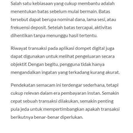
Salah satu kebiasaan yang cukup membantu adalah
menentukan batas sebelum mulai bermain. Batas
tersebut dapat berupa nominal dana, lama sesi, atau
frekuensi deposit. Setelah batas tercapai, aktivitas
dihentikan tanpa menunggu hasil tertentu.
Riwayat transaksi pada aplikasi dompet digital juga
dapat digunakan untuk melihat pengeluaran secara
objektif. Dengan begitu, pengguna tidak hanya
mengandalkan ingatan yang terkadang kurang akurat.
Pendekatan semacam ini terdengar sederhana, tetapi
cukup relevan dalam era pembayaran instan. Semakin
cepat sebuah transaksi dilakukan, semakin penting
pula jeda untuk mempertimbangkan apakah transaksi
berikutnya benar-benar diperlukan.