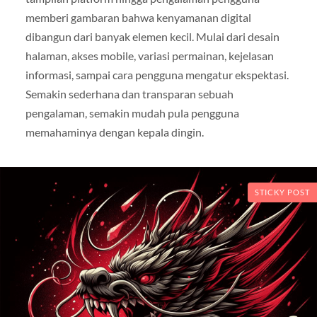
memberi gambaran bahwa kenyamanan digital
dibangun dari banyak elemen kecil. Mulai dari desain
halaman, akses mobile, variasi permainan, kejelasan
informasi, sampai cara pengguna mengatur ekspektasi.
Semakin sederhana dan transparan sebuah
pengalaman, semakin mudah pula pengguna
memahaminya dengan kepala dingin.
STICKY POST