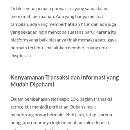
Tidak semua pemain punya cara yang sama dalam
menikmati permainan. Ada yang hanya melihat
tampilan, ada yang memperhatikan fitur, dan ada juga
yang sekadar ingin mencoba suasana baru. Karena itu,
platform yang baik biasanya tidak memaksa satu gaya
bermain tertentu, melainkan memberi ruang untuk
eksplorasi.
Kenyamanan Transaksi dan Informasi yang
Mudah Dipahami
Dalam pembahasan slot depo 10k, bagian transaksi
sering ikut menjadi perhatian. Bukan untuk
mendorong orang bermain lebih jauh, tetapi karena
pengguna umumnya ingin memahami alur deposit,