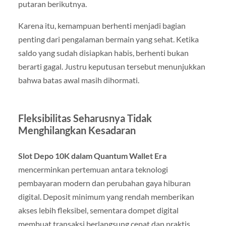
putaran berikutnya.
Karena itu, kemampuan berhenti menjadi bagian
penting dari pengalaman bermain yang sehat. Ketika
saldo yang sudah disiapkan habis, berhenti bukan
berarti gagal. Justru keputusan tersebut menunjukkan
bahwa batas awal masih dihormati.
Fleksibilitas Seharusnya Tidak
Menghilangkan Kesadaran
Slot Depo 10K dalam Quantum Wallet Era
mencerminkan pertemuan antara teknologi
pembayaran modern dan perubahan gaya hiburan
digital. Deposit minimum yang rendah memberikan
akses lebih fleksibel, sementara dompet digital
membuat transaksi berlangsung cepat dan praktis.