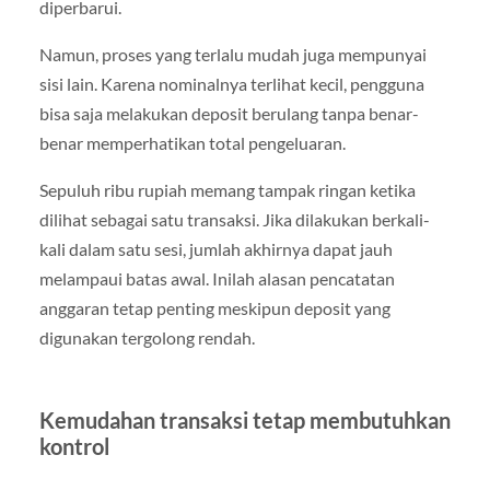
diperbarui.
Namun, proses yang terlalu mudah juga mempunyai
sisi lain. Karena nominalnya terlihat kecil, pengguna
bisa saja melakukan deposit berulang tanpa benar-
benar memperhatikan total pengeluaran.
Sepuluh ribu rupiah memang tampak ringan ketika
dilihat sebagai satu transaksi. Jika dilakukan berkali-
kali dalam satu sesi, jumlah akhirnya dapat jauh
melampaui batas awal. Inilah alasan pencatatan
anggaran tetap penting meskipun deposit yang
digunakan tergolong rendah.
Kemudahan transaksi tetap membutuhkan
kontrol