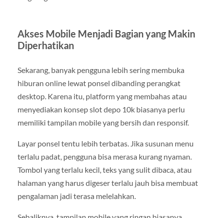
Akses Mobile Menjadi Bagian yang Makin
Diperhatikan
Sekarang, banyak pengguna lebih sering membuka
hiburan online lewat ponsel dibanding perangkat
desktop. Karena itu, platform yang membahas atau
menyediakan konsep slot depo 10k biasanya perlu
memiliki tampilan mobile yang bersih dan responsif.
Layar ponsel tentu lebih terbatas. Jika susunan menu
terlalu padat, pengguna bisa merasa kurang nyaman.
Tombol yang terlalu kecil, teks yang sulit dibaca, atau
halaman yang harus digeser terlalu jauh bisa membuat
pengalaman jadi terasa melelahkan.
Sebaliknya, tampilan mobile yang ringan biasanya