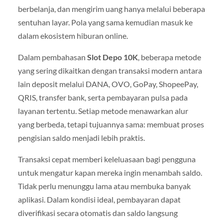
berbelanja, dan mengirim uang hanya melalui beberapa
sentuhan layar. Pola yang sama kemudian masuk ke
dalam ekosistem hiburan online.
Dalam pembahasan
Slot Depo 10K
, beberapa metode
yang sering dikaitkan dengan transaksi modern antara
lain deposit melalui DANA, OVO, GoPay, ShopeePay,
QRIS, transfer bank, serta pembayaran pulsa pada
layanan tertentu. Setiap metode menawarkan alur
yang berbeda, tetapi tujuannya sama: membuat proses
pengisian saldo menjadi lebih praktis.
Transaksi cepat memberi keleluasaan bagi pengguna
untuk mengatur kapan mereka ingin menambah saldo.
Tidak perlu menunggu lama atau membuka banyak
aplikasi. Dalam kondisi ideal, pembayaran dapat
diverifikasi secara otomatis dan saldo langsung