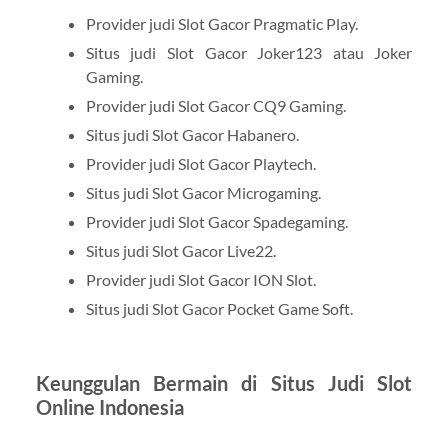
Provider judi Slot Gacor Pragmatic Play.
Situs judi Slot Gacor Joker123 atau Joker
Gaming.
Provider judi Slot Gacor CQ9 Gaming.
Situs judi Slot Gacor Habanero.
Provider judi Slot Gacor Playtech.
Situs judi Slot Gacor Microgaming.
Provider judi Slot Gacor Spadegaming.
Situs judi Slot Gacor Live22.
Provider judi Slot Gacor ION Slot.
Situs judi Slot Gacor Pocket Game Soft.
Keunggulan Bermain di Situs Judi Slot
Online Indonesia