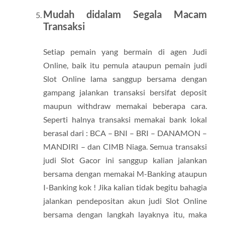
Mudah didalam Segala Macam
Transaksi
Setiap pemain yang bermain di agen Judi
Online, baik itu pemula ataupun pemain judi
Slot Online lama sanggup bersama dengan
gampang jalankan transaksi bersifat deposit
maupun withdraw memakai beberapa cara.
Seperti halnya transaksi memakai bank lokal
berasal dari : BCA – BNI – BRI – DANAMON –
MANDIRI – dan CIMB Niaga. Semua transaksi
judi Slot Gacor ini sanggup kalian jalankan
bersama dengan memakai M-Banking ataupun
I-Banking kok ! Jika kalian tidak begitu bahagia
jalankan pendepositan akun judi Slot Online
bersama dengan langkah layaknya itu, maka