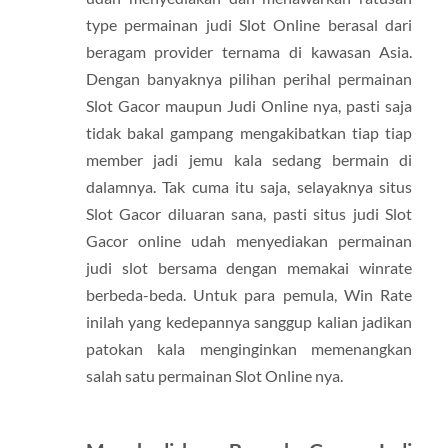
type permainan judi Slot Online berasal dari
beragam provider ternama di kawasan Asia.
Dengan banyaknya pilihan perihal permainan
Slot Gacor maupun Judi Online nya, pasti saja
tidak bakal gampang mengakibatkan tiap tiap
member jadi jemu kala sedang bermain di
dalamnya. Tak cuma itu saja, selayaknya situs
Slot Gacor diluaran sana, pasti situs judi Slot
Gacor online udah menyediakan permainan
judi slot bersama dengan memakai winrate
berbeda-beda. Untuk para pemula, Win Rate
inilah yang kedepannya sanggup kalian jadikan
patokan kala menginginkan memenangkan
salah satu permainan Slot Online nya.