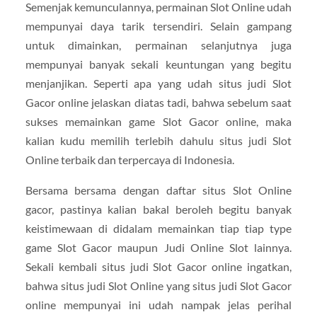
Semenjak kemunculannya, permainan Slot Online udah
mempunyai daya tarik tersendiri. Selain gampang
untuk dimainkan, permainan selanjutnya juga
mempunyai banyak sekali keuntungan yang begitu
menjanjikan. Seperti apa yang udah situs judi Slot
Gacor online jelaskan diatas tadi, bahwa sebelum saat
sukses memainkan game Slot Gacor online, maka
kalian kudu memilih terlebih dahulu situs judi Slot
Online terbaik dan terpercaya di Indonesia.
Bersama bersama dengan daftar situs Slot Online
gacor, pastinya kalian bakal beroleh begitu banyak
keistimewaan di didalam memainkan tiap tiap type
game Slot Gacor maupun Judi Online Slot lainnya.
Sekali kembali situs judi Slot Gacor online ingatkan,
bahwa situs judi Slot Online yang situs judi Slot Gacor
online mempunyai ini udah nampak jelas perihal