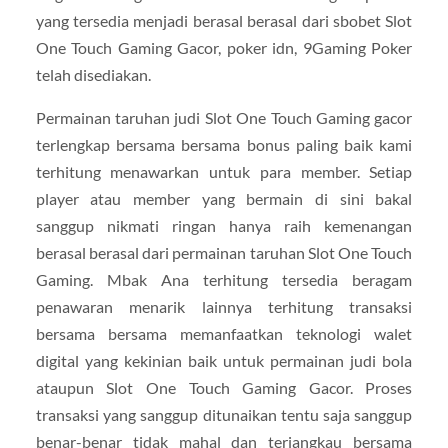
yang tersedia menjadi berasal berasal dari sbobet Slot
One Touch Gaming Gacor, poker idn, 9Gaming Poker
telah disediakan.
Permainan taruhan judi Slot One Touch Gaming gacor
terlengkap bersama bersama bonus paling baik kami
terhitung menawarkan untuk para member. Setiap
player atau member yang bermain di sini bakal
sanggup nikmati ringan hanya raih kemenangan
berasal berasal dari permainan taruhan Slot One Touch
Gaming. Mbak Ana terhitung tersedia beragam
penawaran menarik lainnya terhitung transaksi
bersama bersama memanfaatkan teknologi walet
digital yang kekinian baik untuk permainan judi bola
ataupun Slot One Touch Gaming Gacor. Proses
transaksi yang sanggup ditunaikan tentu saja sanggup
benar-benar tidak mahal dan terjangkau bersama