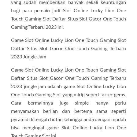
yang sudah memberikan banyak sekali keuntungan
bagi para pemain judi Slot Online Lucky Lion One
Touch Gaming Slot Daftar Situs Slot Gacor One Touch
Gaming Terbaru 2023 ini.
Game Slot Online Lucky Lion One Touch Gaming Slot
Daftar Situs Slot Gacor One Touch Gaming Terbaru
2023 Jungle Jam
Game Slot Online Lucky Lion One Touch Gaming Slot
Daftar Situs Slot Gacor One Touch Gaming Terbaru
2023 jungle jam adalah game Slot Online Lucky Lion
One Touch Gaming Slot yang mirip seperti aztec gems.
Cara bermainnya juga simple hanya perlu
menyamakan berlian dan bertema sama seperti
pyramid di tengah hutan sehingga anda dengan mudah
bisa mengingat game Slot Online Lucky Lion One
Touch Gaming Slot ini.