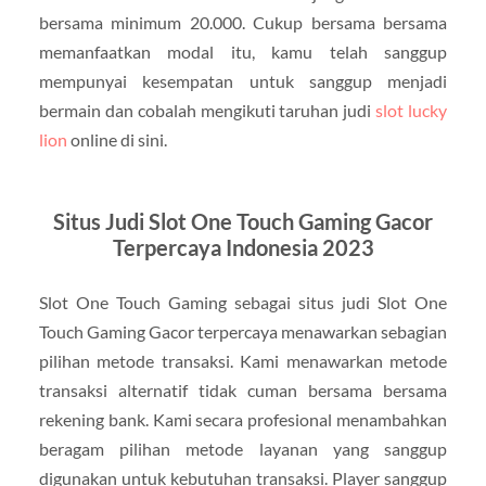
bersama minimum 20.000. Cukup bersama bersama
memanfaatkan modal itu, kamu telah sanggup
mempunyai kesempatan untuk sanggup menjadi
bermain dan cobalah mengikuti taruhan judi
slot lucky
lion
online di sini.
Situs Judi Slot One Touch Gaming Gacor
Terpercaya Indonesia 2023
Slot One Touch Gaming sebagai situs judi Slot One
Touch Gaming Gacor terpercaya menawarkan sebagian
pilihan metode transaksi. Kami menawarkan metode
transaksi alternatif tidak cuman bersama bersama
rekening bank. Kami secara profesional menambahkan
beragam pilihan metode layanan yang sanggup
digunakan untuk kebutuhan transaksi. Player sanggup