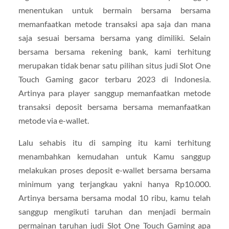
menentukan untuk bermain bersama bersama
memanfaatkan metode transaksi apa saja dan mana
saja sesuai bersama bersama yang dimiliki. Selain
bersama bersama rekening bank, kami terhitung
merupakan tidak benar satu pilihan situs judi Slot One
Touch Gaming gacor terbaru 2023 di Indonesia.
Artinya para player sanggup memanfaatkan metode
transaksi deposit bersama bersama memanfaatkan
metode via e-wallet.
Lalu sehabis itu di samping itu kami terhitung
menambahkan kemudahan untuk Kamu sanggup
melakukan proses deposit e-wallet bersama bersama
minimum yang terjangkau yakni hanya Rp10.000.
Artinya bersama bersama modal 10 ribu, kamu telah
sanggup mengikuti taruhan dan menjadi bermain
permainan taruhan judi Slot One Touch Gaming apa