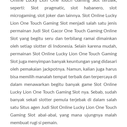
seperti: Slot pragmatic, slot habanero, slot
microgaming, slot joker dan lainnya. Slot Online Lucky
Lion One Touch Gaming Slot menjadi salah satu jenis
permainan Judi Slot Gacor One Touch Gaming Online
Slot yang begitu seru dan terbilang ramai dimainkan
oleh setiap slotter di Indonesia. Selain karena mudah,
permainan Slot Online Lucky Lion One Touch Gaming
Slot juga menyimpan banyak keuntungan yang didasari
oleh pemakaian jackpotnya. Namun, kalian juga harus
bisa memilih manalah tempat terbaik dan terpercaya di
dalam menawarkan begitu banyak game Slot Online
Lucky Lion One Touch Gaming Slot nya. Sebab, sudah
banyak sekali slotter pemula terjebak di dalam salah
satu Situs agen Judi Slot Online Lucky Lion One Touch
Gaming Slot abal-abal, yang mana ujungnya malah
membuat rugi si pemain.