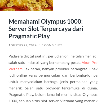
Memahami Olympus 1000:
Server Slot Terpercaya dari
Pragmatic Play
AGUSTUS 29, 2024
/
0 COMMENTS
Pada era digital saat ini, perjudian online telah menjadi
salah satu industri yang berkembang pesat.
Akun Pro
Vietnam
Tak heran, banyak provider perangkat lunak
judi online yang bermunculan dan berlomba-lomba
untuk menyediakan berbagai jenis permainan yang
menarik. Salah satu provider terkemuka di dunia,
Pragmatic Play, belum lama ini merilis situs Olympus
1000, sebuah situs slot server Vietnam yang menarik