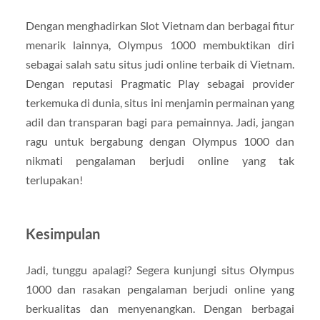
Dengan menghadirkan Slot Vietnam dan berbagai fitur
menarik lainnya, Olympus 1000 membuktikan diri
sebagai salah satu situs judi online terbaik di Vietnam.
Dengan reputasi Pragmatic Play sebagai provider
terkemuka di dunia, situs ini menjamin permainan yang
adil dan transparan bagi para pemainnya. Jadi, jangan
ragu untuk bergabung dengan Olympus 1000 dan
nikmati pengalaman berjudi online yang tak
terlupakan!
Kesimpulan
Jadi, tunggu apalagi? Segera kunjungi situs Olympus
1000 dan rasakan pengalaman berjudi online yang
berkualitas dan menyenangkan. Dengan berbagai