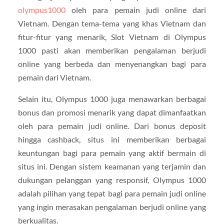
olympus1000
oleh para pemain judi online dari
Vietnam. Dengan tema-tema yang khas Vietnam dan
fitur-fitur yang menarik, Slot Vietnam di Olympus
1000 pasti akan memberikan pengalaman berjudi
online yang berbeda dan menyenangkan bagi para
pemain dari Vietnam.
Selain itu, Olympus 1000 juga menawarkan berbagai
bonus dan promosi menarik yang dapat dimanfaatkan
oleh para pemain judi online. Dari bonus deposit
hingga cashback, situs ini memberikan berbagai
keuntungan bagi para pemain yang aktif bermain di
situs ini. Dengan sistem keamanan yang terjamin dan
dukungan pelanggan yang responsif, Olympus 1000
adalah pilihan yang tepat bagi para pemain judi online
yang ingin merasakan pengalaman berjudi online yang
berkualitas.