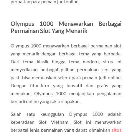
perhatian para pemain judi online.
Olympus 1000 Menawarkan Berbagai
Permainan Slot Yang Menarik
Olympus 1000 menawarkan berbagai permainan slot
yang menarik dengan berbagai tema yang berbeda.
Dari tema klasik hingga tema modern, situs ini
menyediakan berbagai pilihan permainan slot yang
pasti bisa memuaskan selera para pemain judi online.
Dengan fitur-fitur yang inovatif dan grafis yang
memukau, Olympus 1000 menjanjikan pengalaman
berjudi online yang tak terlupakan.
Salah satu keunggulan Olympus 1000 adalah
keberadaan Slot Vietnam. Slot ini menawarkan
berbagai jenis permainan yang dapat dimainkan
situs