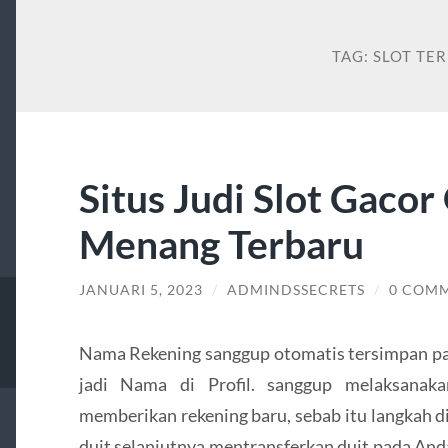
TAG:
SLOT TE
Situs Judi Slot Gaco
Menang Terbaru
JANUARI 5, 2023
/
ADMINDSSECRETS
/
0 COM
Nama Rekening sanggup otomatis tersimpan pa
jadi Nama di Profil. sanggup melaksanak
memberikan rekening baru, sebab itu langkah 
duit selanjutnya mentransferkan duit pada Anda