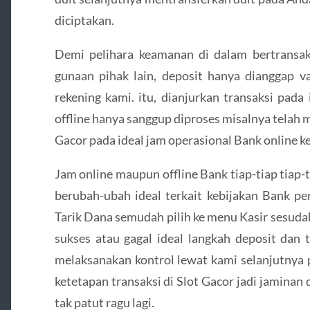
diciptakan.
Demi pelihara keamanan di dalam bertransa
gunaan pihak lain, deposit hanya dianggap v
rekening kami. itu, dianjurkan transaksi pada
offline hanya sanggup diproses misalnya telah 
Gacor pada ideal jam operasional Bank online k
Jam online maupun offline Bank tiap-tiap tiap-
berubah-ubah ideal terkait kebijakan Bank pe
Tarik Dana semudah pilih ke menu Kasir sesudah
sukses atau gagal ideal langkah deposit dan 
melaksanakan kontrol lewat kami selanjutnya 
ketetapan transaksi di Slot Gacor jadi jaminan
tak patut ragu lagi.