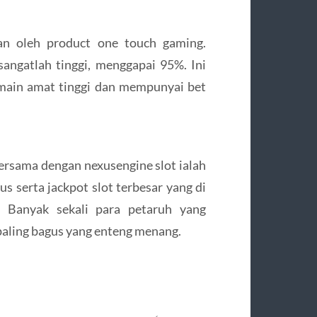
kan oleh product one touch gaming.
 sangatlah tinggi, menggapai 95%. Ini
main amat tinggi dan mempunyai bet
bersama dengan nexusengine slot ialah
 serta jackpot slot terbesar yang di
. Banyak sekali para petaruh yang
paling bagus yang enteng menang.