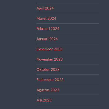
April 2024
Maret 2024
Februari 2024
Januari 2024
Desember 2023
November 2023
Oktober 2023
September 2023
Agustus 2023
Juli 2023