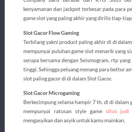
kenyamanan dan jackpot terbesar pada para p
game slot yang paling akhir yang dirilis tiap-tia
Slot Gacor Flow Gaming
Terbilang yakni product paling akhir di di dalam
mempunyai puluhan game slot menarik yang si
serupa bersama dengan Seismogram, rtp yang 
tinggi. Sehingga peluang menang para bettor am
slot paling gacor di di dalam Slot Gacor.
Slot Gacor Microgaming
Berkecimpung selama hampir 7 th. di di dalam 
mempunyai ratusan style game
situs judi
mengasyikan dan asyik untuk kamu mainkan.