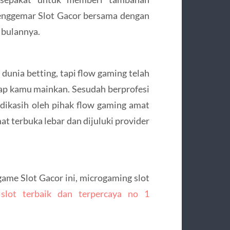
enggemar Slot Gacor bersama dengan
p bulannya.
 dunia betting, tapi flow gaming telah
ap kamu mainkan. Sesudah berprofesi
dikasih oleh pihak flow gaming amat
at terbuka lebar dan dijuluki provider
game Slot Gacor ini, microgaming slot
 slot terbaik dan terpercaya no 1