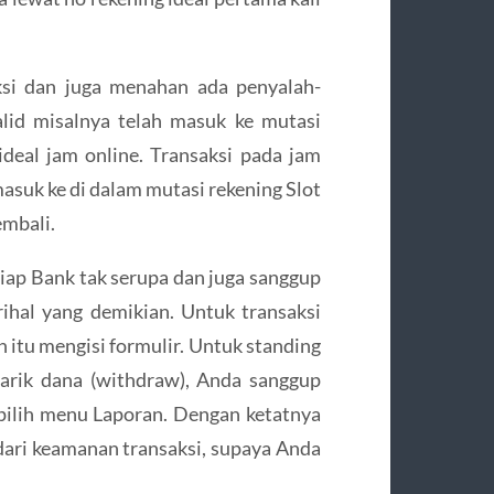
ksi dan juga menahan ada penyalah-
alid misalnya telah masuk ke mutasi
 ideal jam online. Transaksi pada jam
masuk ke di dalam mutasi rekening Slot
embali.
tiap Bank tak serupa dan juga sanggup
rihal yang demikian. Untuk transaksi
 itu mengisi formulir. Untuk standing
tarik dana (withdraw), Anda sanggup
pilih menu Laporan. Dengan ketatnya
 dari keamanan transaksi, supaya Anda