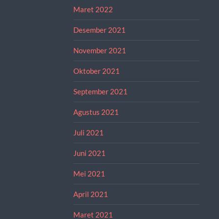
Maret 2022
Desember 2021
November 2021
Oktober 2021
September 2021
Agustus 2021
Juli 2021
Juni 2021
Mei 2021
April 2021
Maret 2021