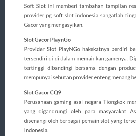
Soft Slot ini memberi tambahan tampilan res
provider pg soft slot indonesia sangatlah ti
Gacor yang mengasyikan.
Slot Gacor PlaynGo
Provider Slot PlayNGo hakekatnya berdiri b
tersendiri di di dalam memainkan gamenya. Di
tertinggi dibandingi bersama dengan product
mempunyai sebutan provider enteng menang b
Slot Gacor CQ9
Perusahaan gaming asal negara Tiongkok me
yang digandrungi oleh para masyarakat As
disenangi oleh berbagai pemain slot yang terse
Indonesia.