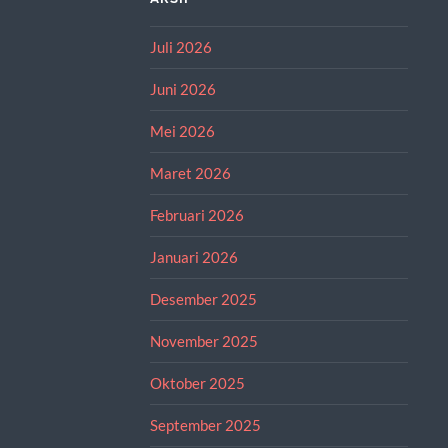
Juli 2026
Juni 2026
Mei 2026
Maret 2026
Februari 2026
Januari 2026
Desember 2025
November 2025
Oktober 2025
September 2025