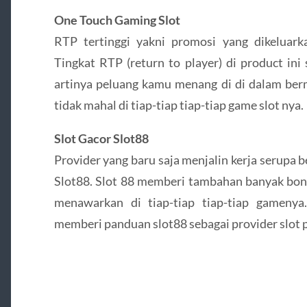
One Touch Gaming Slot
RTP tertinggi yakni promosi yang dikeluar
Tingkat RTP (return to player) di product ini
artinya peluang kamu menang di di dalam ber
tidak mahal di tiap-tiap tiap-tiap game slot nya.
Slot Gacor Slot88
Provider yang baru saja menjalin kerja serupa 
Slot88. Slot 88 memberi tambahan banyak bonus
menawarkan di tiap-tiap tiap-tiap gamenya
memberi panduan slot88 sebagai provider slot 