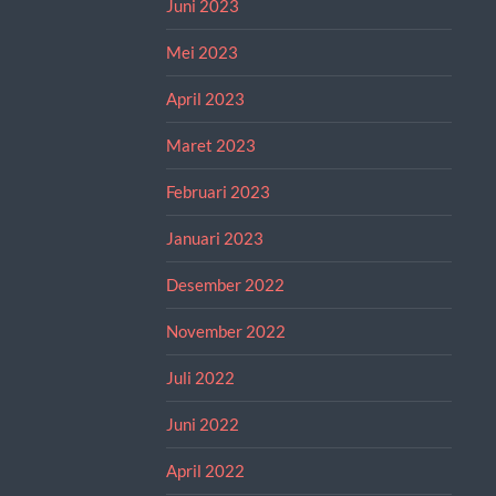
Juni 2023
Mei 2023
April 2023
Maret 2023
Februari 2023
Januari 2023
Desember 2022
November 2022
Juli 2022
Juni 2022
April 2022