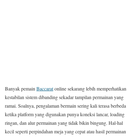
Banyak pemain
Baccarat
online sekarang lebih memperhatikan
kestabilan sistem dibanding sekadar tampilan permainan yang
ramai. Soalnya, pengalaman bermain sering kali terasa berbeda
ketika platform yang digunakan punya koneksi lancar, loading
ringan, dan alur permainan yang tidak bikin bingung. Hal-hal
kecil seperti perpindahan meja yang cepat atau hasil permainan