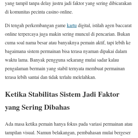
yang tampil tanpa delay justru jadi faktor yang sering dibicarakan
di komunitas pecinta casino online.
Di tengah perkembangan game
kartu
digital, istilah agen baccarat
online terpercaya juga makin sering muncul di pencarian. Bukan
cuma soal nama besar atau banyaknya pemain aktif, tapi lebih ke
bagaimana sistem permainan bisa terasa nyaman dipakai dalam
waktu lama. Banyak pengguna sekarang mulai sadar kalau
pengalaman bermain yang stabil ternyata membuat permainan
terasa lebih santai dan tidak terlalu melelahkan.
Ketika Stabilitas Sistem Jadi Faktor
yang Sering Dibahas
Ada masa ketika pemain hanya fokus pada variasi permainan atau
tampilan visual. Namun belakangan, pembahasan mulai bergeser