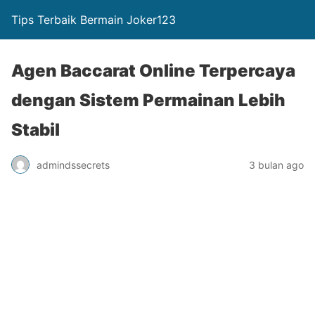
Tips Terbaik Bermain Joker123
Agen Baccarat Online Terpercaya
dengan Sistem Permainan Lebih
Stabil
admindssecrets
3 bulan ago