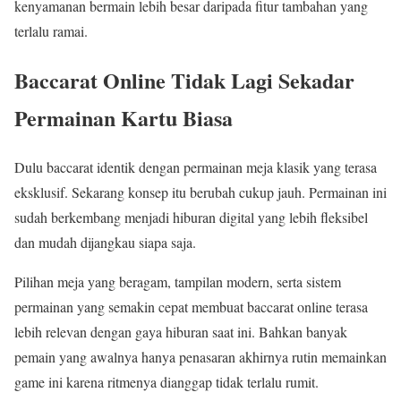
kenyamanan bermain lebih besar daripada fitur tambahan yang
terlalu ramai.
Baccarat Online Tidak Lagi Sekadar
Permainan Kartu Biasa
Dulu baccarat identik dengan permainan meja klasik yang terasa
eksklusif. Sekarang konsep itu berubah cukup jauh. Permainan ini
sudah berkembang menjadi hiburan digital yang lebih fleksibel
dan mudah dijangkau siapa saja.
Pilihan meja yang beragam, tampilan modern, serta sistem
permainan yang semakin cepat membuat baccarat online terasa
lebih relevan dengan gaya hiburan saat ini. Bahkan banyak
pemain yang awalnya hanya penasaran akhirnya rutin memainkan
game ini karena ritmenya dianggap tidak terlalu rumit.