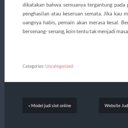
dikatakan bahwa semuanya tergantung pada 
penghasilan atau keseruan semata. Jika kau me
uangnya habis, pemain akan merasa kesal. Be
bersenang- senang, koin tentu tak menjadi masa
Categories:
Uncategorized
« Model judi slot online
Website Judi