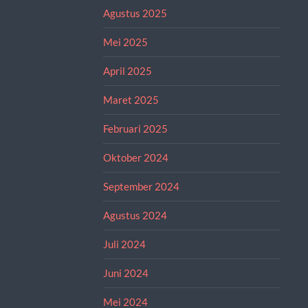
Agustus 2025
Mei 2025
April 2025
Maret 2025
Februari 2025
Oktober 2024
September 2024
Agustus 2024
Juli 2024
Juni 2024
Mei 2024