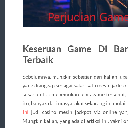
Keseruan Game Di Ban
Terbaik
Sebelumnya, mungkin sebagian dari kalian juga
yang dianggap sebagai salah satu mesin jackpot
susah untuk menemukan jenis game tersebut, s
itu, banyak dari masyarakat sekarang ini mulai 
Ini
judi casino mesin jackpot via online yan
Mungkin kalian, yang ada di artikel ini, yakni