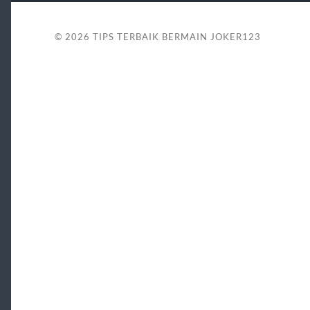
© 2026
TIPS TERBAIK BERMAIN JOKER123