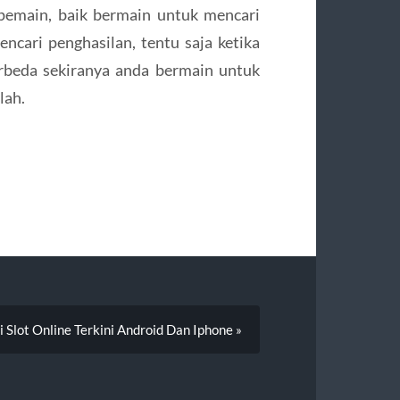
pemain, baik bermain untuk mencari
ncari penghasilan, tentu saja ketika
rbeda sekiranya anda bermain untuk
lah.
 Slot Online Terkini Android Dan Iphone »