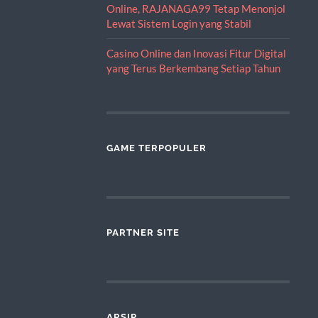
Online, RAJANAGA99 Tetap Menonjol
Lewat Sistem Login yang Stabil
Casino Online dan Inovasi Fitur Digital
yang Terus Berkembang Setiap Tahun
GAME TERPOPULER
PARTNER SITE
ARSIP