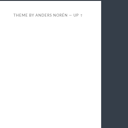
THEME BY
ANDERS NORÉN
—
UP ↑