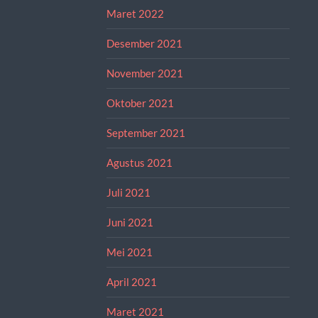
Maret 2022
Desember 2021
November 2021
Oktober 2021
September 2021
Agustus 2021
Juli 2021
Juni 2021
Mei 2021
April 2021
Maret 2021