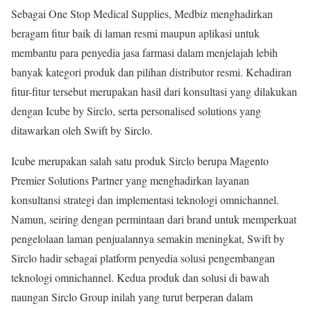
Sebagai One Stop Medical Supplies, Medbiz menghadirkan
beragam fitur baik di laman resmi maupun aplikasi untuk
membantu para penyedia jasa farmasi dalam menjelajah lebih
banyak kategori produk dan pilihan distributor resmi. Kehadiran
fitur-fitur tersebut merupakan hasil dari konsultasi yang dilakukan
dengan Icube by Sirclo, serta personalised solutions yang
ditawarkan oleh Swift by Sirclo.
Icube merupakan salah satu produk Sirclo berupa Magento
Premier Solutions Partner yang menghadirkan layanan
konsultansi strategi dan implementasi teknologi omnichannel.
Namun, seiring dengan permintaan dari brand untuk memperkuat
pengelolaan laman penjualannya semakin meningkat, Swift by
Sirclo hadir sebagai platform penyedia solusi pengembangan
teknologi omnichannel. Kedua produk dan solusi di bawah
naungan Sirclo Group inilah yang turut berperan dalam