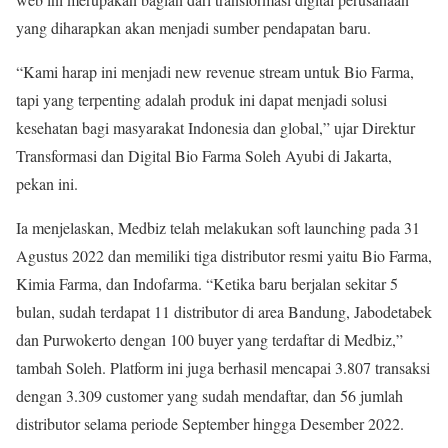
yang diharapkan akan menjadi sumber pendapatan baru.
“Kami harap ini menjadi new revenue stream untuk Bio Farma,
tapi yang terpenting adalah produk ini dapat menjadi solusi
kesehatan bagi masyarakat Indonesia dan global,” ujar Direktur
Transformasi dan Digital Bio Farma Soleh Ayubi di Jakarta,
pekan ini.
Ia menjelaskan, Medbiz telah melakukan soft launching pada 31
Agustus 2022 dan memiliki tiga distributor resmi yaitu Bio Farma,
Kimia Farma, dan Indofarma. “Ketika baru berjalan sekitar 5
bulan, sudah terdapat 11 distributor di area Bandung, Jabodetabek
dan Purwokerto dengan 100 buyer yang terdaftar di Medbiz,”
tambah Soleh. Platform ini juga berhasil mencapai 3.807 transaksi
dengan 3.309 customer yang sudah mendaftar, dan 56 jumlah
distributor selama periode September hingga Desember 2022.