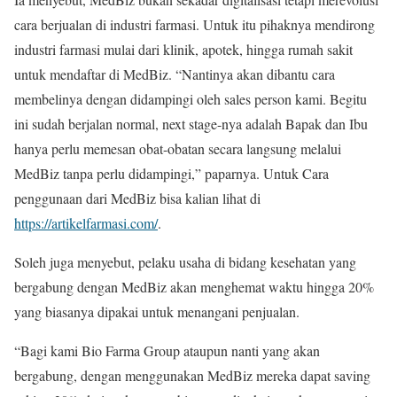
cara berjualan di industri farmasi. Untuk itu pihaknya mendirong
industri farmasi mulai dari klinik, apotek, hingga rumah sakit
untuk mendaftar di MedBiz. “Nantinya akan dibantu cara
membelinya dengan didampingi oleh sales person kami. Begitu
ini sudah berjalan normal, next stage-nya adalah Bapak dan Ibu
hanya perlu memesan obat-obatan secara langsung melalui
MedBiz tanpa perlu didampingi,” paparnya. Untuk Cara
penggunaan dari MedBiz bisa kalian lihat di
https://artikelfarmasi.com/
.
Soleh juga menyebut, pelaku usaha di bidang kesehatan yang
bergabung dengan MedBiz akan menghemat waktu hingga 20%
yang biasanya dipakai untuk menangani penjualan.
“Bagi kami Bio Farma Group ataupun nanti yang akan
bergabung, dengan menggunakan MedBiz mereka dapat saving