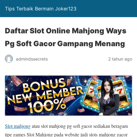
Tips Terbaik Bermain Joker123
Daftar Slot Online Mahjong Ways
Pg Soft Gacor Gampang Menang
admindssecrets
2 tahun ago
Slot mahjong
atau slot mahjong pg soft gacor sediakan beragam
tipe games Slot Mahjong pada website judi slots mahjong gacor