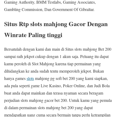
Gaming Authority, BMM Testlabs, Gaming Associates,
Gambling Commission, Dan Government Of Gibraltar.
Situs Rtp slots mahjong Gacor Dengan
Winrate Paling tinggi
Bersatulah dengan kami dan main di Situs slots mahjong Bet 200
sampai raih jekpot cukup dengan 1 akun saja. Peluang itu dapat
kamu peroleh di Slot Mahjong karena tiap permainan yang
dihidangkan ke anda sudah tentu memperoleh jekpot. Bukan
hanya games
slots
mahjong pg soft bet 200 yang kami siapkan,
ada pula seperti game Live Kasino, Poker Online, dan Judi Bola
buat anda dapat mainkan dan terasa nyaman secara beragam
perjudian slots mahjong gacor bet 200. Untuk kamu yang pemula
di dalam permainan slots mahjong bet 200 yang dapat
mendapatkan uang cuma secara bermain tanpa perlu ketrampilan