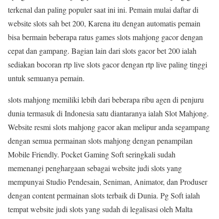
terkenal dan paling populer saat ini ini. Pemain mulai daftar di
website slots sah bet 200, Karena itu dengan automatis pemain
bisa bermain beberapa ratus games slots mahjong gacor dengan
cepat dan gampang. Bagian lain dari slots gacor bet 200 ialah
sediakan bocoran rtp live slots gacor dengan rtp live paling tinggi
untuk semuanya pemain.
slots mahjong memiliki lebih dari beberapa ribu agen di penjuru
dunia termasuk di Indonesia satu diantaranya ialah Slot Mahjong.
Website resmi slots mahjong gacor akan melipur anda segampang
dengan semua permainan slots mahjong dengan penampilan
Mobile Friendly. Pocket Gaming Soft seringkali sudah
memenangi penghargaan sebagai website judi slots yang
mempunyai Studio Pendesain, Seniman, Animator, dan Produser
dengan content permainan slots terbaik di Dunia. Pg Soft ialah
tempat website judi slots yang sudah di legalisasi oleh Malta