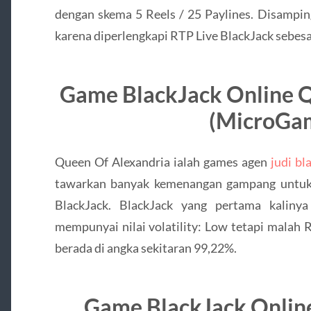
dengan skema 5 Reels / 25 Paylines. Disampin
karena diperlengkapi RTP Live BlackJack sebes
Game BlackJack Online 
(MicroGa
Queen Of Alexandria ialah games agen
judi bl
tawarkan banyak kemenangan gampang untuk 
BlackJack. BlackJack yang pertama kalinya
mempunyai nilai volatility: Low tetapi malah 
berada di angka sekitaran 99,22%.
Game BlackJack Online