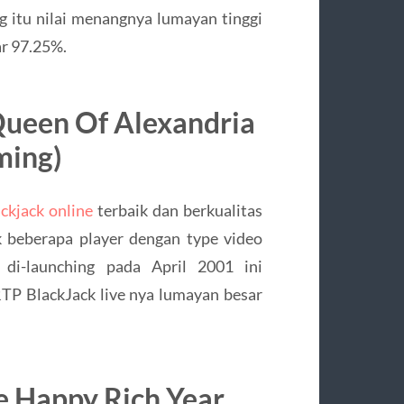
g itu nilai menangnya lumayan tinggi
ar 97.25%.
Queen Of Alexandria
ming)
ackjack online
terbaik dan berkualitas
beberapa player dengan type video
 di-launching pada April 2001 ini
RTP BlackJack live nya lumayan besar
 Happy Rich Year