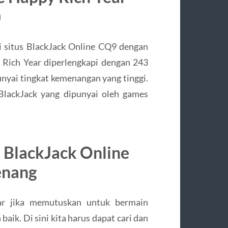
)
i situs BlackJack Online CQ9 dengan
 Rich Year diperlengkapi dengan 243
unyai tingkat kemenangan yang tinggi.
BlackJack yang dipunyai oleh games
s BlackJack Online
nang
r jika memutuskan untuk bermain
aik. Di sini kita harus dapat cari dan