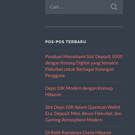
CARI
UNTUK:
POS-POS TERBARU
Panduan Memahami Slot Deposit 5000
dengan Konsep Digital yang Semakin
Fleksibel untuk Berbagai Kalangan
Pengguna
Depo 10K Modern dengan Konsep
Hiburan
Slot Depo 10K dalam Quantum Wallet
Era: Deposit Mini, Akses Fleksibel, dan
Gaming Atmosphere Modern
Di Balik Ramainya Dunia Hiburan