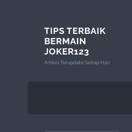
TIPS TERBAIK
BERMAIN
JOKER123
Artikel Terupdate Setiap Hari