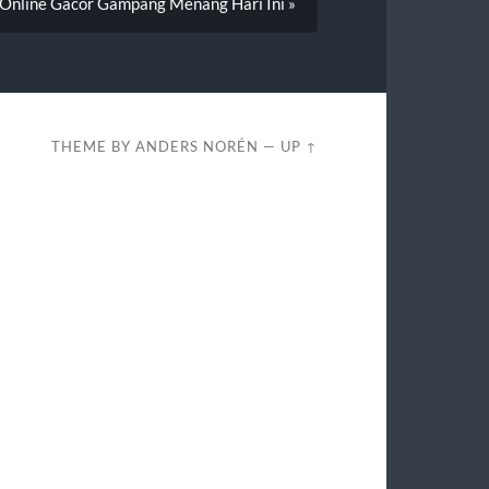
t Online Gacor Gampang Menang Hari Ini »
THEME BY
ANDERS NORÉN
—
UP ↑