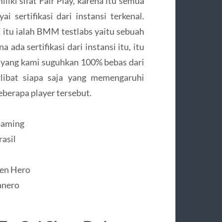
iki sifat Fair Play, karena itu semua
sertifikasi dari instansi terkenal.
i itu ialah BMM testlabs yaitu sebuah
a ada sertifikasi dari instansi itu, itu
yang kami suguhkan 100% bebas dari
rlibat siapa saja yang memengaruhi
berapa player tersebut.
Gaming
asil
den Hero
anero