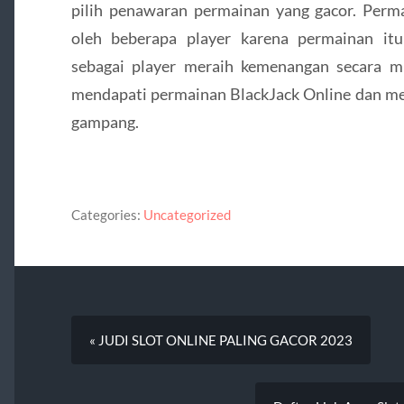
pilih penawaran permainan yang gacor. Per
oleh beberapa player karena permainan it
sebagai player meraih kemenangan secara 
mendapati permainan BlackJack Online dan me
gampang.
Categories:
Uncategorized
« JUDI SLOT ONLINE PALING GACOR 2023