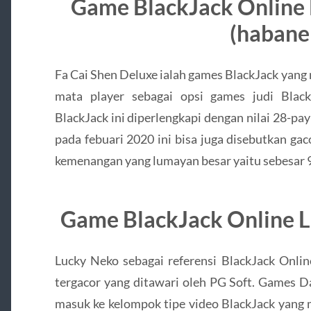
Game BlackJack Online 
(habane
Fa Cai Shen Deluxe ialah games BlackJack yang
mata player sebagai opsi games judi Bla
BlackJack ini diperlengkapi dengan nilai 28-pa
pada febuari 2020 ini bisa juga disebutkan g
kemenangan yang lumayan besar yaitu sebesar 
Game BlackJack Online L
Lucky Neko sebagai referensi BlackJack Online
tergacor yang ditawari oleh PG Soft. Games Da
masuk ke kelompok tipe video BlackJack yang