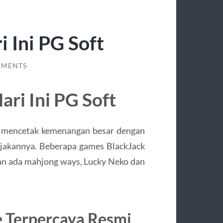
 Ini PG Soft
MMENTS
ari Ini PG Soft
k mencetak kemenangan besar dengan
ajakannya. Beberapa games BlackJack
an ada mahjong ways, Lucky Neko dan
e Terpercaya Resmi