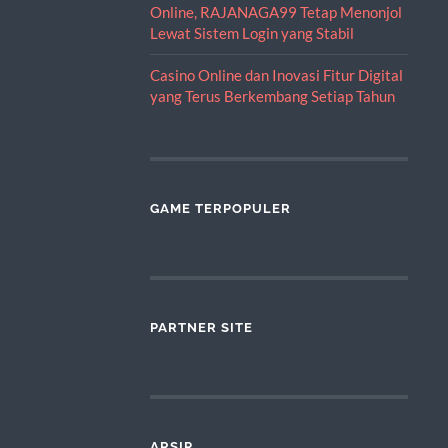
Online, RAJANAGA99 Tetap Menonjol
Lewat Sistem Login yang Stabil
Casino Online dan Inovasi Fitur Digital
yang Terus Berkembang Setiap Tahun
GAME TERPOPULER
PARTNER SITE
ARSIP