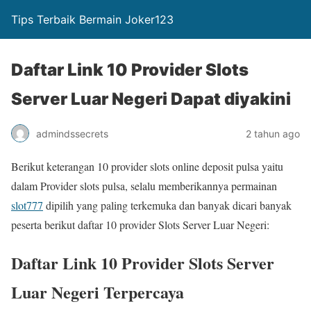
Tips Terbaik Bermain Joker123
Daftar Link 10 Provider Slots
Server Luar Negeri Dapat diyakini
admindssecrets
2 tahun ago
Berikut keterangan 10 provider slots online deposit pulsa yaitu
dalam Provider slots pulsa, selalu memberikannya permainan
slot777
dipilih yang paling terkemuka dan banyak dicari banyak
peserta berikut daftar 10 provider Slots Server Luar Negeri:
Daftar Link 10 Provider Slots Server
Luar Negeri Terpercaya