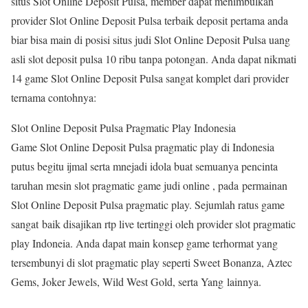
situs Slot Online Deposit Pulsa, member dapat menimbulkan
provider Slot Online Deposit Pulsa terbaik deposit pertama anda
biar bisa main di posisi situs judi Slot Online Deposit Pulsa uang
asli slot deposit pulsa 10 ribu tanpa potongan. Anda dapat nikmati
14 game Slot Online Deposit Pulsa sangat komplet dari provider
ternama contohnya:
Slot Online Deposit Pulsa Pragmatic Play Indonesia
Game Slot Online Deposit Pulsa pragmatic play di Indonesia
putus begitu ijmal serta mnejadi idola buat semuanya pencinta
taruhan mesin slot pragmatic game judi online , pada permainan
Slot Online Deposit Pulsa pragmatic play. Sejumlah ratus game
sangat baik disajikan rtp live tertinggi oleh provider slot pragmatic
play Indoneia. Anda dapat main konsep game terhormat yang
tersembunyi di slot pragmatic play seperti Sweet Bonanza, Aztec
Gems, Joker Jewels, Wild West Gold, serta Yang lainnya.