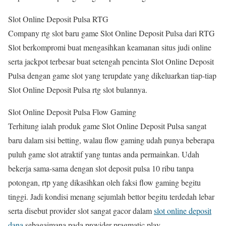
Slot Online Deposit Pulsa RTG
Company rtg slot baru game Slot Online Deposit Pulsa dari RTG
Slot berkompromi buat mengasihkan keamanan situs judi online
serta jackpot terbesar buat setengah pencinta Slot Online Deposit
Pulsa dengan game slot yang terupdate yang dikeluarkan tiap-tiap
Slot Online Deposit Pulsa rtg slot bulannya.
Slot Online Deposit Pulsa Flow Gaming
Terhitung ialah produk game Slot Online Deposit Pulsa sangat
baru dalam sisi betting, walau flow gaming udah punya beberapa
puluh game slot atraktif yang tuntas anda permainkan. Udah
bekerja sama-sama dengan slot deposit pulsa 10 ribu tanpa
potongan, rtp yang dikasihkan oleh faksi flow gaming begitu
tinggi. Jadi kondisi menang sejumlah bettor begitu terdedah lebar
serta disebut provider slot sangat gacor dalam
slot online deposit
dana
sebagaimana pada provider pragmatic play.