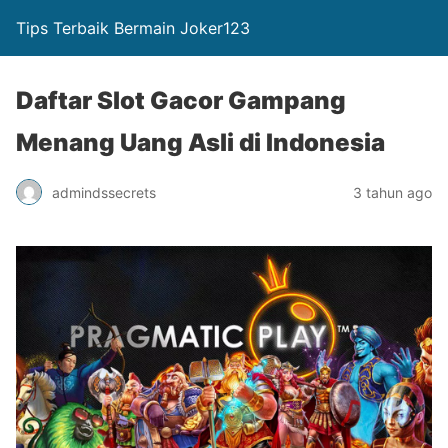
Tips Terbaik Bermain Joker123
Daftar Slot Gacor Gampang
Menang Uang Asli di Indonesia
admindssecrets
3 tahun ago