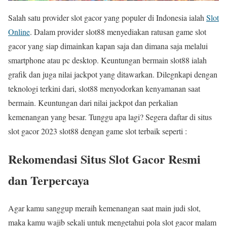
Salah satu provider slot gacor yang populer di Indonesia ialah
Slot
Online
. Dalam provider slot88 menyediakan ratusan game slot
gacor yang siap dimainkan kapan saja dan dimana saja melalui
smartphone atau pc desktop. Keuntungan bermain slot88 ialah
grafik dan juga nilai jackpot yang ditawarkan. Dilegnkapi dengan
teknologi terkini dari, slot88 menyodorkan kenyamanan saat
bermain. Keuntungan dari nilai jackpot dan perkalian
kemenangan yang besar. Tunggu apa lagi? Segera daftar di situs
slot gacor 2023 slot88 dengan game slot terbaik seperti :
Rekomendasi Situs Slot Gacor Resmi
dan Terpercaya
Agar kamu sanggup meraih kemenangan saat main judi slot,
maka kamu wajib sekali untuk mengetahui pola slot gacor malam