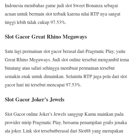
Indonesia membahas game judi slot Sweet Bonanza sebagai
acuan untuk bermain slot terbaik karena nilai RTP nya sangat
tinggi lebih tidak cukup 97.53%.
Slot Gacor Great Rhino Megaways
Satu lagi permainan slot gacor berasal dari Pragmatic Play, yaitu
Great Rhino Megaways. Judi slot online tersebut mengambil tema
binatang atau safari sehingga membuat permainan tersebut
semakin enak untuk dimainkan. Selainitu RTP juga pola dari slot
gacor hari ini tersebut mencapai 97.53%.
Slot Gacor Joker’s Jewels
Slot Gacor online Joker’s Jewels sanggup Kamu mainkan pada
provider mirip Pragmatic Play, bersama penampilan grafis jenaka
ala joker. Link slot tersebutberasal dari Slot88 yang merupakan