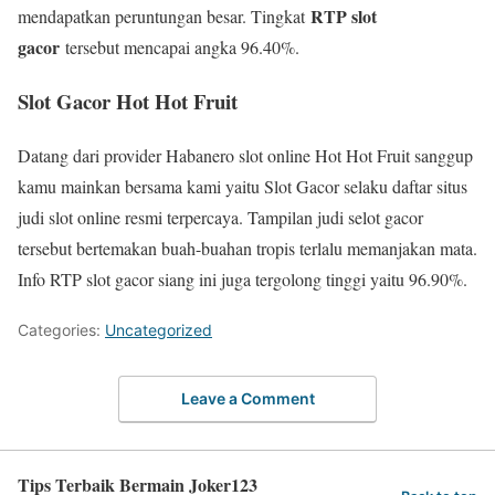
RTP slot
mendapatkan peruntungan besar. Tingkat
gacor
tersebut mencapai angka 96.40%.
Slot Gacor Hot Hot Fruit
Datang dari provider Habanero slot online Hot Hot Fruit sanggup
kamu mainkan bersama kami yaitu Slot Gacor selaku daftar situs
judi slot online resmi terpercaya. Tampilan judi selot gacor
tersebut bertemakan buah-buahan tropis terlalu memanjakan mata.
Info RTP slot gacor siang ini juga tergolong tinggi yaitu 96.90%.
Categories:
Uncategorized
Leave a Comment
Tips Terbaik Bermain Joker123