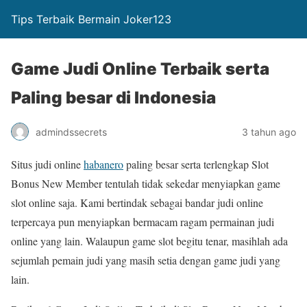
Tips Terbaik Bermain Joker123
Game Judi Online Terbaik serta
Paling besar di Indonesia
admindssecrets
3 tahun ago
Situs judi online
habanero
paling besar serta terlengkap Slot
Bonus New Member tentulah tidak sekedar menyiapkan game
slot online saja. Kami bertindak sebagai bandar judi online
terpercaya pun menyiapkan bermacam ragam permainan judi
online yang lain. Walaupun game slot begitu tenar, masihlah ada
sejumlah pemain judi yang masih setia dengan game judi yang
lain.