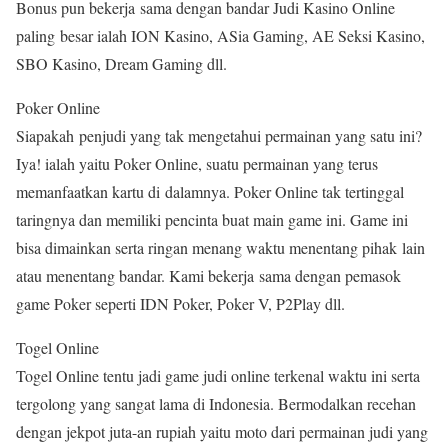
Bonus pun bekerja sama dengan bandar Judi Kasino Online
paling besar ialah ION Kasino, ASia Gaming, AE Seksi Kasino,
SBO Kasino, Dream Gaming dll.
Poker Online
Siapakah penjudi yang tak mengetahui permainan yang satu ini?
Iya! ialah yaitu Poker Online, suatu permainan yang terus
memanfaatkan kartu di dalamnya. Poker Online tak tertinggal
taringnya dan memiliki pencinta buat main game ini. Game ini
bisa dimainkan serta ringan menang waktu menentang pihak lain
atau menentang bandar. Kami bekerja sama dengan pemasok
game Poker seperti IDN Poker, Poker V, P2Play dll.
Togel Online
Togel Online tentu jadi game judi online terkenal waktu ini serta
tergolong yang sangat lama di Indonesia. Bermodalkan recehan
dengan jekpot juta-an rupiah yaitu moto dari permainan judi yang