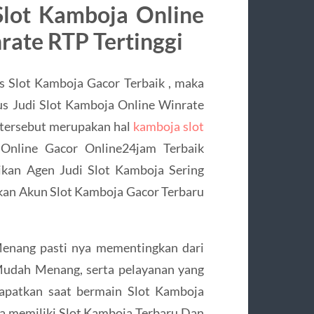
Slot Kamboja Online
ate RTP Tertinggi
s Slot Kamboja Gacor Terbaik , maka
us Judi Slot Kamboja Online Winrate
n tersebut merupakan hal
kamboja slot
 Online Gacor Online24jam Terbaik
ikan Agen Judi Slot Kamboja Sering
kan Akun Slot Kamboja Gacor Terbaru
Menang pasti nya mementingkan dari
Mudah Menang, serta pelayanan yang
dapatkan saat bermain Slot Kamboja
a memiliki Slot Kamboja Terbaru Dan