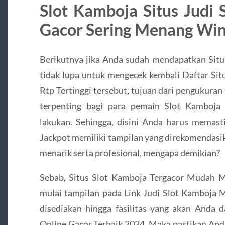
Slot Kamboja Situs Judi 
Gacor Sering Menang Winr
Berikutnya jika Anda sudah mendapatkan Situ
tidak lupa untuk mengecek kembali Daftar Sit
Rtp Tertinggi tersebut, tujuan dari pengukura
terpenting bagi para pemain Slot Kamboja
lakukan. Sehingga, disini Anda harus memast
Jackpot memiliki tampilan yang direkomendasi
menarik serta profesional, mengapa demikian?
Sebab, Situs Slot Kamboja Tergacor Mudah 
mulai tampilan pada Link Judi Slot Kamboja 
disediakan hingga fasilitas yang akan Anda 
Online Gacor Terbaik 2024. Maka pastikan And