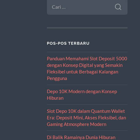
CARI
UNTUK:
POS-POS TERBARU
Panduan Memahami Slot Deposit 5000
dengan Konsep Digital yang Semakin
Fleksibel untuk Berbagai Kalangan
Pengguna
Depo 10K Modern dengan Konsep
Hiburan
Slot Depo 10K dalam Quantum Wallet
Era: Deposit Mini, Akses Fleksibel, dan
Gaming Atmosphere Modern
Di Balik Ramainya Dunia Hiburan