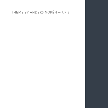
THEME BY
ANDERS NORÉN
—
UP ↑