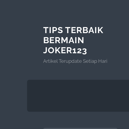
TIPS TERBAIK
BERMAIN
JOKER123
Artikel Terupdate Setiap Hari