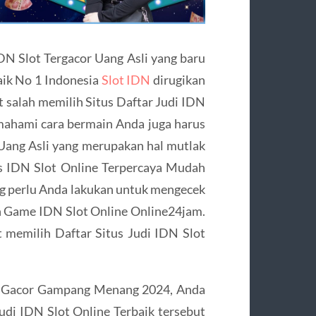
IDN Slot Tergacor Uang Asli yang baru
aik No 1 Indonesia
Slot IDN
dirugikan
t salah memilih Situs Daftar Judi IDN
memahami cara bermain Anda juga harus
Uang Asli yang merupakan hal mutlak
us IDN Slot Online Terpercaya Mudah
ng perlu Anda lakukan untuk mengecek
 Game IDN Slot Online Online24jam.
t memilih Daftar Situs Judi IDN Slot
ne Gacor Gampang Menang 2024, Anda
udi IDN Slot Online Terbaik tersebut