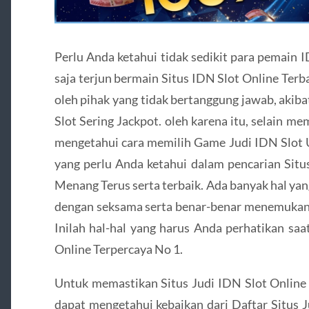
Perlu Anda ketahui tidak sedikit para pemain 
saja terjun bermain Situs IDN Slot Online Terb
oleh pihak yang tidak bertanggung jawab, akiba
Slot Sering Jackpot. oleh karena itu, selain 
mengetahui cara memilih Game Judi IDN Slot 
yang perlu Anda ketahui dalam pencarian Sit
Menang Terus serta terbaik. Ada banyak hal ya
dengan seksama serta benar-benar menemukan
Inilah hal-hal yang harus Anda perhatikan saa
Online Terpercaya No 1.
Untuk memastikan Situs Judi IDN Slot Onli
dapat mengetahui kebaikan dari Daftar Situs J