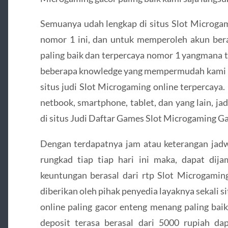
Semuanya udah lengkap di situs Slot Microgam
nomor 1 ini, dan untuk memperoleh akun beras
paling baik dan terpercaya nomor 1 yangmana t
beberapa knowledge yang mempermudah kami unt
situs judi Slot Microgaming online terpercaya.
netbook, smartphone, tablet, dan yang lain, ja
di situs Judi Daftar Games Slot Microgaming Ga
Dengan terdapatnya jam atau keterangan jadw
rungkad tiap tiap hari ini maka, dapat di
keuntungan berasal dari rtp Slot Microgaming
diberikan oleh pihak penyedia layaknya sekali s
online paling gacor enteng menang paling bai
deposit terasa berasal dari 5000 rupiah d