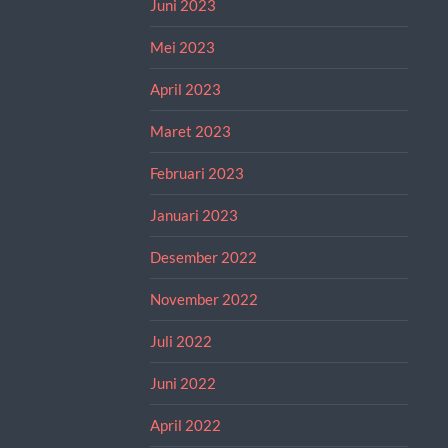
Juni 2023
Mei 2023
April 2023
Maret 2023
Februari 2023
Januari 2023
Desember 2022
November 2022
Juli 2022
Juni 2022
April 2022