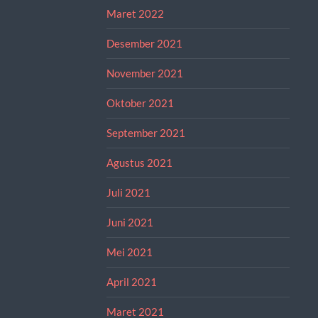
Maret 2022
Desember 2021
November 2021
Oktober 2021
September 2021
Agustus 2021
Juli 2021
Juni 2021
Mei 2021
April 2021
Maret 2021