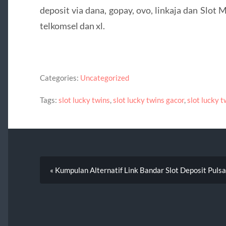
deposit via dana, gopay, ovo, linkaja dan Slot
telkomsel dan xl.
Categories:
Uncategorized
Tags:
slot lucky twins
,
slot lucky twins gacor
,
slot lucky 
« Kumpulan Alternatif Link Bandar Slot Deposit Puls