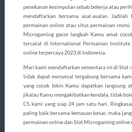
penekanan kesimpulan sebab bekerja atau perihal-
mendaftarkan bersama asal-asalan. Jadilah 
permainan online atau situs permainan resmi.
Microgaming gacor langkah Kamu amat cocok.
tercatat di International Permainan Institute
online terpercaya 2023 di Indonesia.
Mari kami mendaftarkan sementara ini di Slot
tidak dapat menyesal tergabung bersama kami
yang cocok bikin Kamu dapatkan langsung a
jikalau Kamu mengakibatkan kendala, tidak bol
CS kami yang siap 24 jam satu hari. Ringkasa
paling baik bersama kemauan besar, maka janga
permainan online dan Slot Microgaming online