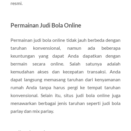
resmi.
Permainan Judi Bola Online
Permainan judi bola online tidak jauh berbeda dengan
taruhan konvensional, namun ada beberapa
keuntungan yang dapat Anda dapatkan dengan
bermain secara online. Salah satunya adalah
kemudahan akses dan kecepatan transaksi. Anda
dapat langsung memasang taruhan dari kenyamanan
rumah Anda tanpa harus pergi ke tempat taruhan
konvensional. Selain itu, situs judi bola online juga
menawarkan berbagai jenis taruhan seperti judi bola
parlay dan mix parlay.