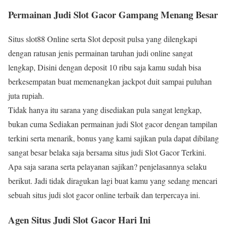
Permainan Judi Slot Gacor Gampang Menang Besar
Situs slot88 Online serta Slot deposit pulsa yang dilengkapi
dengan ratusan jenis permainan taruhan judi online sangat
lengkap, Disini dengan deposit 10 ribu saja kamu sudah bisa
berkesempatan buat memenangkan jackpot duit sampai puluhan
juta rupiah.
Tidak hanya itu sarana yang disediakan pula sangat lengkap,
bukan cuma Sediakan permainan judi Slot gacor dengan tampilan
terkini serta menarik, bonus yang kami sajikan pula dapat dibilang
sangat besar belaka saja bersama situs judi Slot Gacor Terkini.
Apa saja sarana serta pelayanan sajikan? penjelasannya selaku
berikut. Jadi tidak diragukan lagi buat kamu yang sedang mencari
sebuah situs judi slot gacor online terbaik dan terpercaya ini.
Agen Situs Judi Slot Gacor Hari Ini