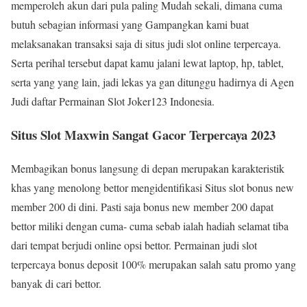
memperoleh akun dari pula paling Mudah sekali, dimana cuma
butuh sebagian informasi yang Gampangkan kami buat
melaksanakan transaksi saja di situs judi slot online terpercaya.
Serta perihal tersebut dapat kamu jalani lewat laptop, hp, tablet,
serta yang yang lain, jadi lekas ya gan ditunggu hadirnya di Agen
Judi daftar Permainan Slot Joker123 Indonesia.
Situs Slot Maxwin Sangat Gacor Terpercaya 2023
Membagikan bonus langsung di depan merupakan karakteristik
khas yang menolong bettor mengidentifikasi Situs slot bonus new
member 200 di dini. Pasti saja bonus new member 200 dapat
bettor miliki dengan cuma- cuma sebab ialah hadiah selamat tiba
dari tempat berjudi online opsi bettor. Permainan judi slot
terpercaya bonus deposit 100% merupakan salah satu promo yang
banyak di cari bettor.