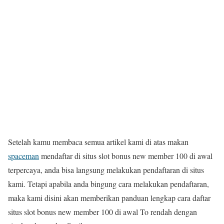
Setelah kamu membaca semua artikel kami di atas makan
spaceman
mendaftar di situs slot bonus new member 100 di awal
terpercaya, anda bisa langsung melakukan pendaftaran di situs
kami. Tetapi apabila anda bingung cara melakukan pendaftaran,
maka kami disini akan memberikan panduan lengkap cara daftar
situs slot bonus new member 100 di awal To rendah dengan