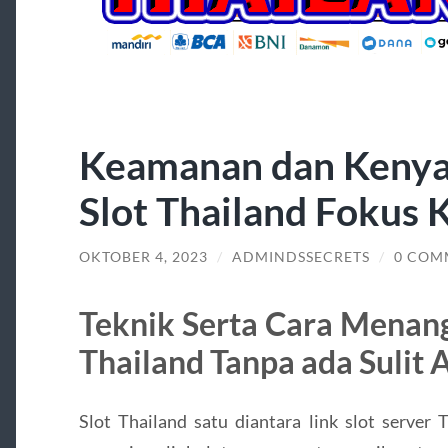
Keamanan dan Keny
Slot Thailand Fokus 
OKTOBER 4, 2023
/
ADMINDSSECRETS
/
0 COM
Teknik Serta Cara Menang
Thailand Tanpa ada Sulit 
Slot Thailand satu diantara link slot server