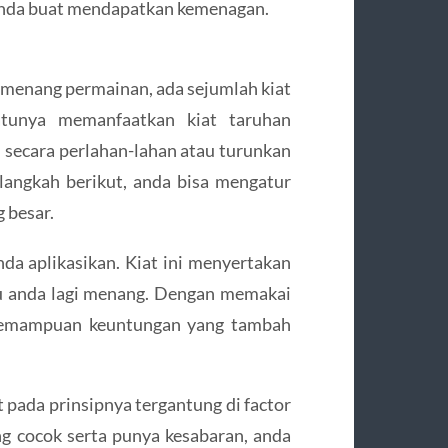
anda buat mendapatkan kemenagan.
menang permainan, ada sejumlah kiat
atunya memanfaatkan kiat taruhan
secara perlahan-lahan atau turunkan
angkah berikut, anda bisa mengatur
 besar.
anda aplikasikan. Kiat ini menyertakan
u anda lagi menang. Dengan memakai
kemampuan keuntungan yang tambah
t pada prinsipnya tergantung di factor
ng cocok serta punya kesabaran, anda