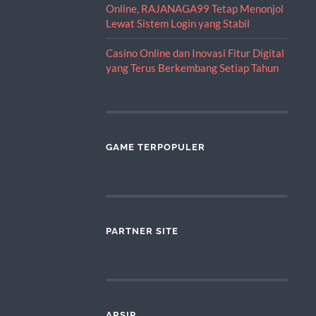
Online, RAJANAGA99 Tetap Menonjol
Lewat Sistem Login yang Stabil
Casino Online dan Inovasi Fitur Digital
yang Terus Berkembang Setiap Tahun
GAME TERPOPULER
PARTNER SITE
ARSIP