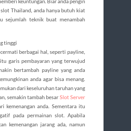
 memberi keuntungan. Biar anda pengin
lot Thailand, anda hanya butuh kiat
itu sejumlah teknik buat menambah
g tinggi
ermati berbagai hal, seperti payline,
yaitu garis pembayaran yang terwujud
emakin bertambah payline yang anda
kemungkinan anda agar bisa menang.
emukan dari keseluruhan taruhan yang
ran, semakin tambah besar
Slot Server
ri kemenangan anda. Sementara itu
gatif pada permainan slot. Apabila
erikan kemenangan jarang ada, namun