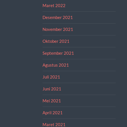
Maret 2022
Desember 2021
November 2021
Oktober 2021
September 2021
Agustus 2021
Juli 2021
Juni 2021
Mei 2021
April 2021
Maret 2021