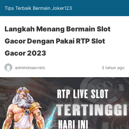
Tips Terbaik Bermain Joker123
Langkah Menang Bermain Slot
Gacor Dengan Pakai RTP Slot
Gacor 2023
admindssecrets
3 tahun ago