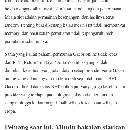
Kenali Resiko negatif: Ketahui dampak negatif judi serta tak
boleh mengandalkan mesin slot buat mendatangkan penerimaan.
Mesin slot adalah permainan kesenangan, dan hasilnya terus
random. Penting buat dikenang kalau mesin slot tidak mempunyai
memory, dan hasil setiap perputaran tidak terpengaruhi oleh
perputaran sebelumnya.
Sama yang kalian pahami permainan Gacor online tidak lepas
dari RTP (Return To Player) serta Volatilitas yang sudah
dirapikan ketentuan yang jalan dalam setiap provider game Gacor
online yang ditandangkan modern oleh sejumlah bandar BET
Gacor online dalam situs BET online punyanya, juga keseluruhan
provider yang terdapat pada blognya jelas sudah terkemuka
sampai hingga ke luar negeri, baik wilayah Asia atau wilayah
eropa.
Peluang saat ini, Mimin bakalan siarkan