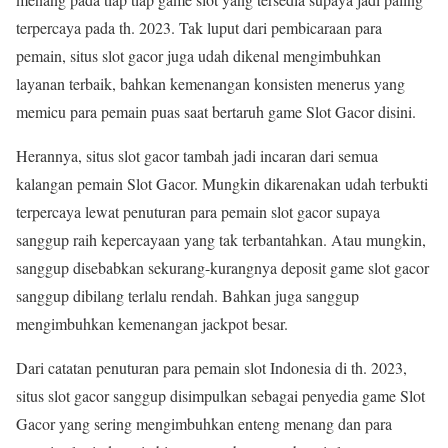
terpercaya pada th. 2023. Tak luput dari pembicaraan para
pemain, situs slot gacor juga udah dikenal mengimbuhkan
layanan terbaik, bahkan kemenangan konsisten menerus yang
memicu para pemain puas saat bertaruh game Slot Gacor disini.
Herannya, situs slot gacor tambah jadi incaran dari semua
kalangan pemain Slot Gacor. Mungkin dikarenakan udah terbukti
terpercaya lewat penuturan para pemain slot gacor supaya
sanggup raih kepercayaan yang tak terbantahkan. Atau mungkin,
sanggup disebabkan sekurang-kurangnya deposit game slot gacor
sanggup dibilang terlalu rendah. Bahkan juga sanggup
mengimbuhkan kemenangan jackpot besar.
Dari catatan penuturan para pemain slot Indonesia di th. 2023,
situs slot gacor sanggup disimpulkan sebagai penyedia game Slot
Gacor yang sering mengimbuhkan enteng menang dan para