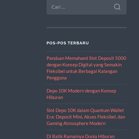
CARI
UNTUK:
POS-POS TERBARU
Panduan Memahami Slot Deposit 5000
dengan Konsep Digital yang Semakin
Fleksibel untuk Berbagai Kalangan
Pengguna
Depo 10K Modern dengan Konsep
Hiburan
Slot Depo 10K dalam Quantum Wallet
Era: Deposit Mini, Akses Fleksibel, dan
Gaming Atmosphere Modern
Di Balik Ramainya Dunia Hiburan