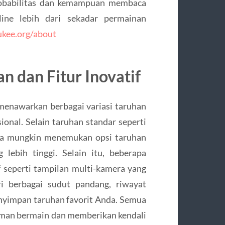
robabilitas dan kemampuan membaca
ine lebih dari sekadar permainan
kee.org/about
 dan Fitur Inovatif
 menawarkan berbagai variasi taruhan
ional. Selain taruhan standar seperti
Anda mungkin menemukan opsi taruhan
lebih tinggi. Selain itu, beberapa
if seperti tampilan multi-kamera yang
 berbagai sudut pandang, riwayat
enyimpan taruhan favorit Anda. Semua
laman bermain dan memberikan kendali