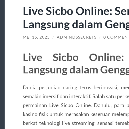
Live Sicbo Online: Se
Langsung dalam Gen
MEI 15, 2025
/
ADMINDSSECRETS
/
0 COMMEN
Live Sicbo Online:
Langsung dalam Geng
Dunia perjudian daring terus berinovasi, m
semakin imersif dan interaktif. Salah satu pe
permainan Live Sicbo Online. Dahulu, para
kasino fisik untuk merasakan keseruan melemp
berkat teknologi live streaming, sensasi ter