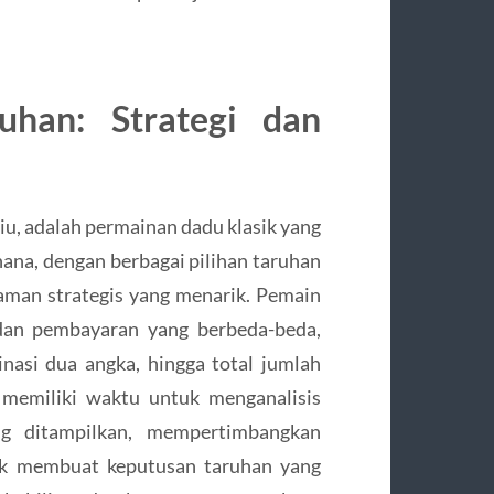
uhan: Strategi dan
 siu, adalah permainan dadu klasik yang
ana, dengan berbagai pilihan taruhan
aman strategis yang menarik. Pemain
 dan pembayaran yang berbeda-beda,
nasi dua angka, hingga total jumlah
 memiliki waktu untuk menganalisis
ng ditampilkan, mempertimbangkan
uk membuat keputusan taruhan yang