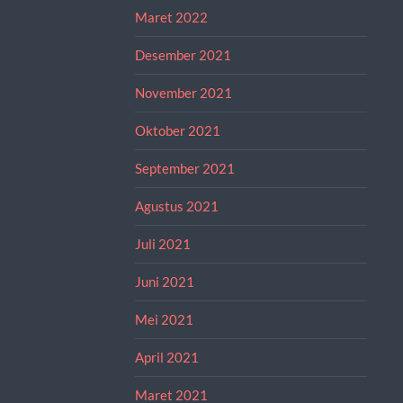
Maret 2022
Desember 2021
November 2021
Oktober 2021
September 2021
Agustus 2021
Juli 2021
Juni 2021
Mei 2021
April 2021
Maret 2021